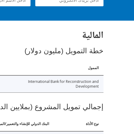
المالية
خطة التمويل (مليون دولار)
الممول
International Bank for Reconstruction and
Development
إجمالي تمويل المشروع (بملايين الد
نوع الأداة
البنك الدولي للإنشاء والتعمير/الم