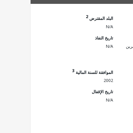
2
البلد المقترض
N/A
تاريخ النفاذ
رين
N/A
3
الموافقة للسنة المالية
2002
تاريخ الإقفال
N/A