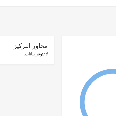
محاور التركيز
لا تتوفر بيانات.