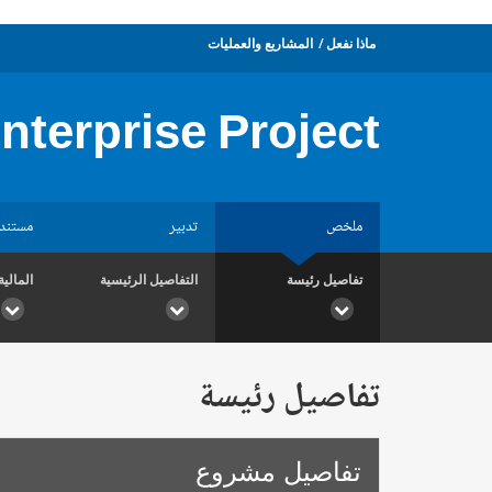
ماذا نفعل
المشاريع والعمليات
Enterprise Project
ملخص
تدبير
مستند
تفاصيل رئيسة
التفاصيل الرئيسية
المالية
تفاصيل رئيسة
تفاصيل مشروع