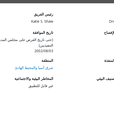
رئيس الفريق
Katie S. Shaw
Dr
لإفصاح
تاريخ الموافقة
(حتى تاريخ العرض على مجلس المدي
التنفيذيين)
2002/08/03
المنفذة
المنطقة
شرق آسيا والمحيط الهادئ
صنيف البيئي
المخاطر البيئية والاجتماعية
غير قابل للتطبيق