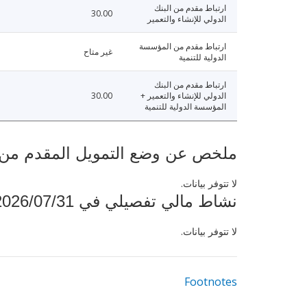
ارتباط مقدم من البنك
30.00
الدولي للإنشاء والتعمير
ارتباط مقدم من المؤسسة
غير متاح
الدولية للتنمية
ارتباط مقدم من البنك
الدولي للإنشاء والتعمير +
30.00
المؤسسة الدولية للتنمية
ملخص عن وضع التمويل المقدم من البنك ال
لا تتوفر بيانات.
نشاط مالي تفصيلي في 2026/07/31
لا تتوفر بيانات.
Footnotes