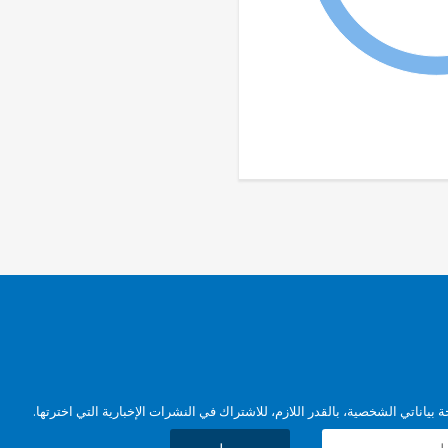
بياناتي الشخصية، بالقدر اللازم، للاشتراك في النشرات الإخبارية التي اخترتها.