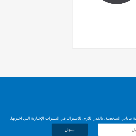
بياناتي الشخصية، بالقدر اللازم، للاشتراك في النشرات الإخبارية التي اخترتها.
سجل