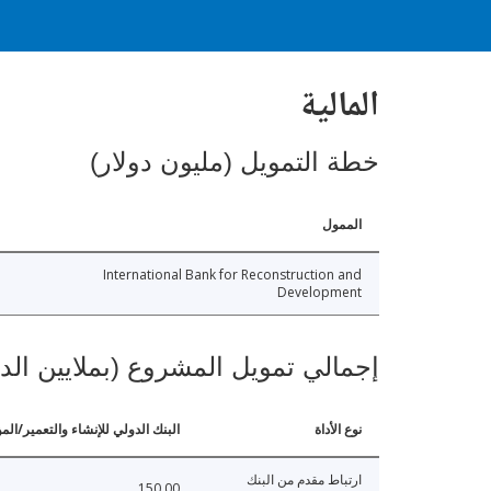
المالية
خطة التمويل (مليون دولار)
الممول
International Bank for Reconstruction and
Development
إجمالي تمويل المشروع (بملايين الد
نوع الأداة
البنك الدولي للإنشاء والتعمير/الم
ارتباط مقدم من البنك
150.00