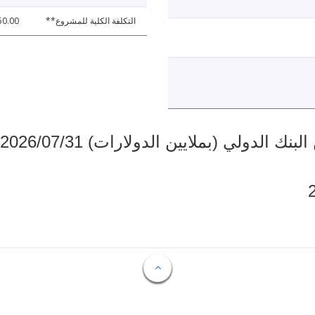
التكلفة الكلية للمشروع**
50.00
دولي (بملايين الدولارات) 2026/07/31