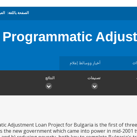
الصفحة باللغة:
العر
Programmatic Adjust
ات
أخبار ووسائط إعلام
تصنيفات
النتائج
c Adjustment Loan Project for Bulgaria is the first of thr
rts the new government which came into power in mid-2001 t