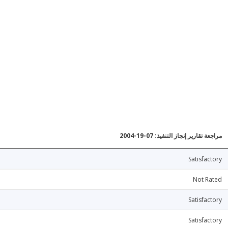
مراجعة تقارير إنجاز التنفيذ: 07-19-2004
Satisfactory
Not Rated
Satisfactory
Satisfactory