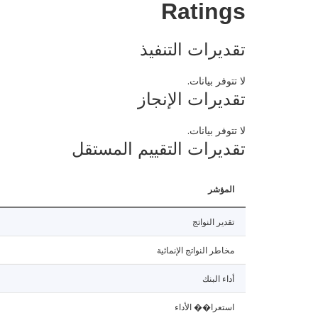
Ratings
تقديرات التنفيذ
لا تتوفر بيانات.
تقديرات الإنجاز
لا تتوفر بيانات.
تقديرات التقييم المستقل
المؤشر
تقدير النواتج
مخاطر النواتج الإنمائية
أداء البنك
استعرا�� الأداء