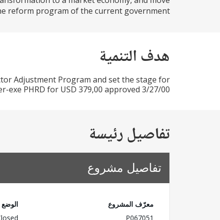
transformation to a market economy, and move
 reform program of the current government...
هدف التنمية
ctor Adjustment Program and set the stage for
er-exe PHRD for USD 379,00 approved 3/27/00.
تفاصيل رئيسة
تفاصيل مشروع
معرّف المشروع
الوضع
Closed
P067051