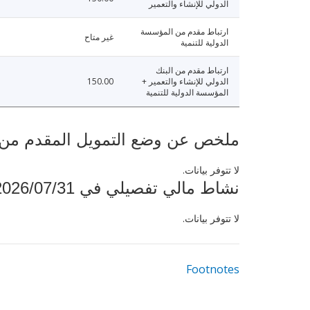
الدولي للإنشاء والتعمير
ارتباط مقدم من المؤسسة
غير متاح
الدولية للتنمية
ارتباط مقدم من البنك
الدولي للإنشاء والتعمير +
150.00
المؤسسة الدولية للتنمية
ملخص عن وضع التمويل المقدم من البنك ال
لا تتوفر بيانات.
نشاط مالي تفصيلي في 2026/07/31
لا تتوفر بيانات.
Footnotes