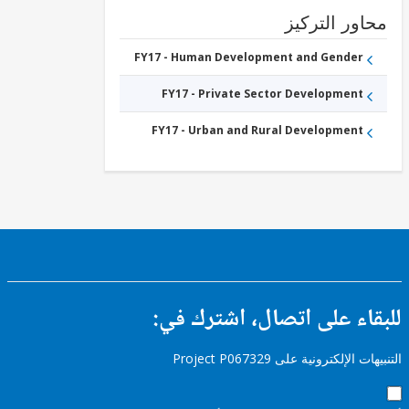
ور التركيز
FY17 - Human Development and Gender
FY17 - Private Sector Development
FY17 - Urban and Rural Development
ء على اتصال، اشترك في:
إلكترونية على Project P067329