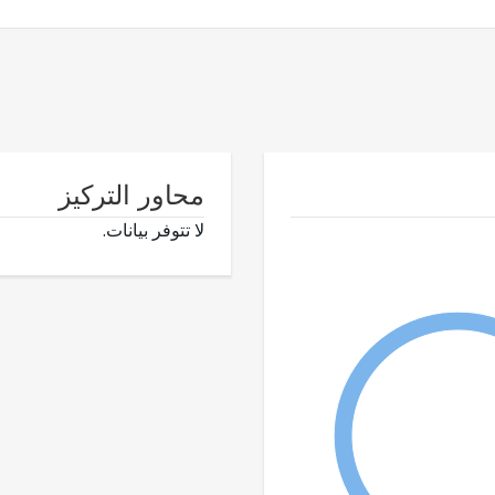
محاور التركيز
لا تتوفر بيانات.