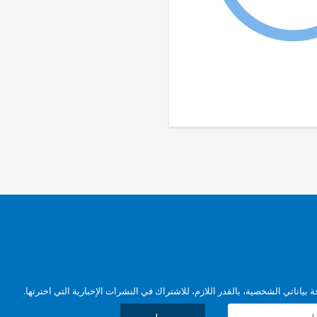
بياناتي الشخصية، بالقدر اللازم، للاشتراك في النشرات الإخبارية التي اخترتها.