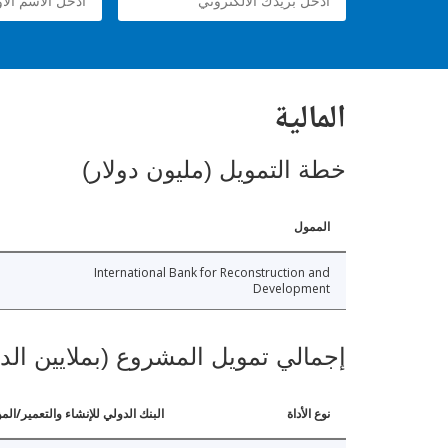
المالية
خطة التمويل (مليون دولار)
الممول
International Bank for Reconstruction and
Development
إجمالي تمويل المشروع (بملايين الد
نوع الأداة
البنك الدولي للإنشاء والتعمير/الم