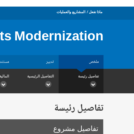
ماذا نفعل
المشاريع والعمليات
s Modernization
ملخص
تدبير
مستند
تفاصيل رئيسة
التفاصيل الرئيسية
المالية
تفاصيل رئيسة
تفاصيل مشروع