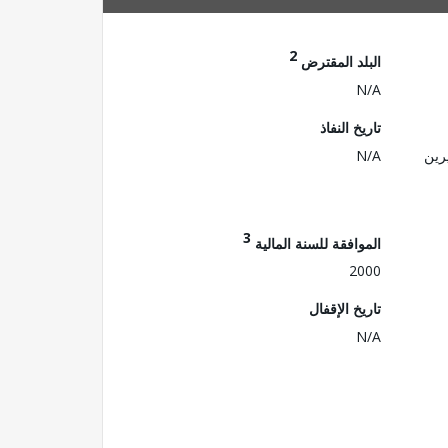
2
البلد المقترض
N/A
تاريخ النفاذ
رين
N/A
3
الموافقة للسنة المالية
2000
تاريخ الإقفال
N/A