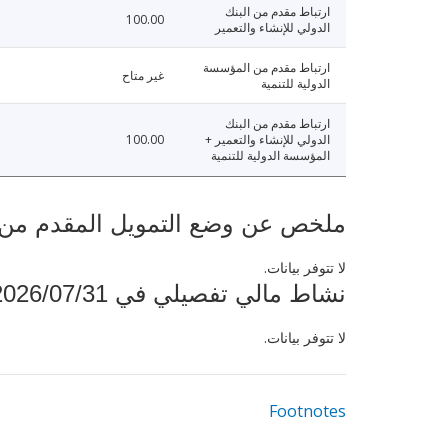
ارتباط مقدم من البنك
100.00
الدولي للإنشاء والتعمير
ارتباط مقدم من المؤسسة
غير متاح
الدولية للتنمية
ارتباط مقدم من البنك
الدولي للإنشاء والتعمير +
100.00
المؤسسة الدولية للتنمية
ملخص عن وضع التمويل المقدم من البنك ال
لا تتوفر بيانات.
نشاط مالي تفصيلي في 2026/07/31
لا تتوفر بيانات.
Footnotes