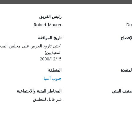
رئيس الفريق
Robert Maurer
Dr
لإفصاح
تاريخ الموافقة
(حتى تاريخ العرض على مجلس المدي
التنفيذيين)
2000/12/15
المنفذة
المنطقة
جنوب آسيا
صنيف البيئي
المخاطر البيئية والاجتماعية
غير قابل للتطبيق