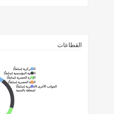
القطاعات
اللامركزية (سابقاً)
التنمية المؤسسية (سابقاً)
الإدارة الحضرية (سابقاً)
البيئة الحضرية (سابقاً)
الحضرية (سابقاً)
الجوانب الأخرى المتعلقة بالتنمية