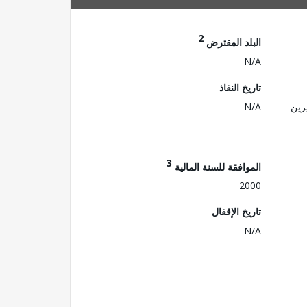
2
البلد المقترض
N/A
تاريخ النفاذ
رين
N/A
3
الموافقة للسنة المالية
2000
تاريخ الإقفال
N/A