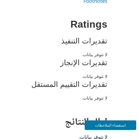
Footnotes
Ratings
تقديرات التنفيذ
لا تتوفر بيانات.
تقديرات الإنجاز
لا تتوفر بيانات.
تقديرات التقييم المستقل
لا تتوفر بيانات.
إطار النتائج
استقصاء الملاحظات
لا تتوفر بيانات.