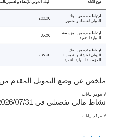
نوع الأداة
البنك الدولي للإنشاء والتعمير/الم
ارتباط مقدم من البنك
200.00
الدولي للإنشاء والتعمير
ارتباط مقدم من المؤسسة
35.00
الدولية للتنمية
ارتباط مقدم من البنك
الدولي للإنشاء والتعمير +
235.00
المؤسسة الدولية للتنمية
ملخص عن وضع التمويل المقدم من البنك ال
لا تتوفر بيانات.
نشاط مالي تفصيلي في 2026/07/31
لا تتوفر بيانات.