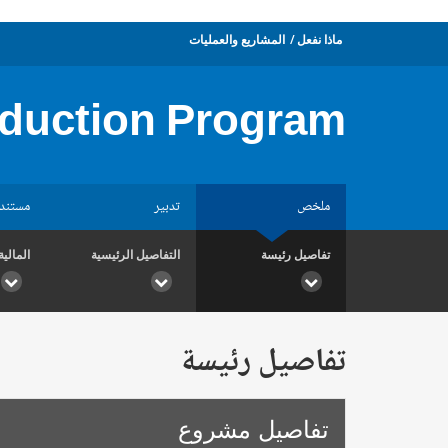
ماذا نفعل
المشاريع والعمليات
eduction Program
ملخص
تدبير
مستند
تفاصيل رئيسة
التفاصيل الرئيسية
المالية
تفاصيل رئيسة
تفاصيل مشروع