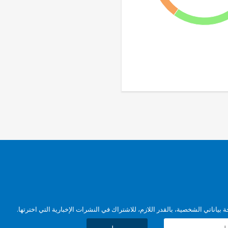
بياناتي الشخصية، بالقدر اللازم، للاشتراك في النشرات الإخبارية التي اخترتها.