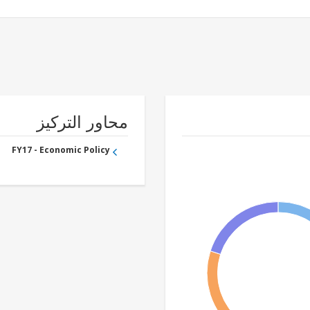
محاور التركيز
FY17 - Economic Policy