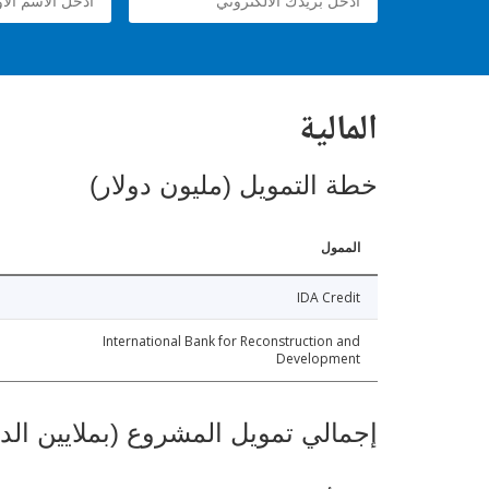
المالية
خطة التمويل (مليون دولار)
الممول
IDA Credit
International Bank for Reconstruction and
Development
إجمالي تمويل المشروع (بملايين الد