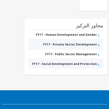
ور التركيز
FY17 - Human Development and Gender
FY17 - Private Sector Development
FY17 - Public Sector Management
FY17 - Social Development and Protection