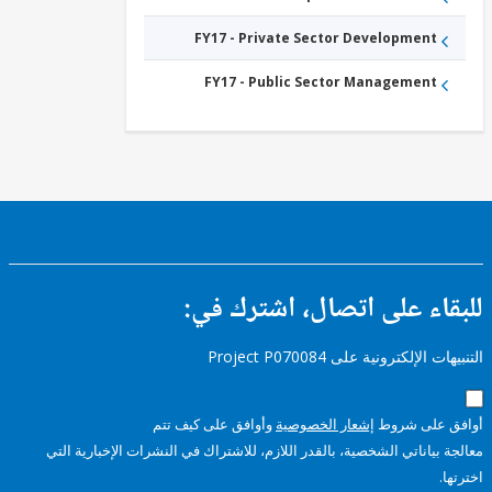
FY17 - Private Sector Development
FY17 - Public Sector Management
ء على اتصال، اشترك في:
إلكترونية على Project P070084
على شروط
إشعار الخصوصية
وأوافق على كيف تتم
ياناتي الشخصية، بالقدر اللازم، للاشتراك في النشرات الإخبارية التي