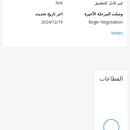
قابل للتطبيق
N/A
 المرحلة الأخيرة
اخر تاريخ تحديث
2024/12/19
Begin Negotia
No
طاعات