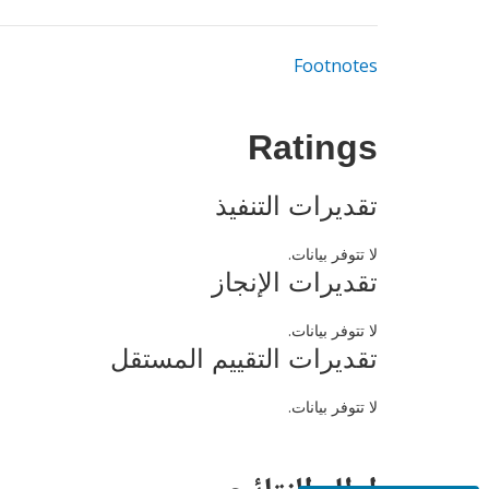
Footnotes
Ratings
تقديرات التنفيذ
لا تتوفر بيانات.
تقديرات الإنجاز
لا تتوفر بيانات.
تقديرات التقييم المستقل
لا تتوفر بيانات.