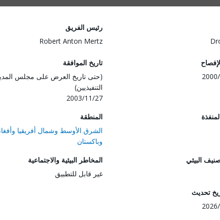
رئيس الفريق
Robert Anton Mertz
Dr
لإفصاح
تاريخ الموافقة
2000/
(حتى تاريخ العرض على مجلس المدي
التنفيذيين)
2003/11/27
المنفذة
المنطقة
الشرق الأوسط وشمال أفريقيا وأفغان
وباكستان
صنيف البيئي
المخاطر البيئية والاجتماعية
غير قابل للتطبيق
ريخ تحديث
2026/