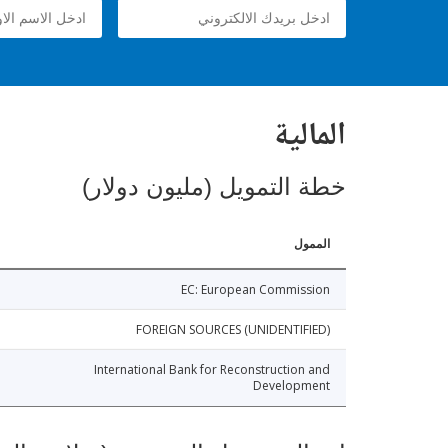
المالية
خطة التمويل (مليون دولار)
الممول
EC: European Commission
FOREIGN SOURCES (UNIDENTIFIED)
International Bank for Reconstruction and
Development