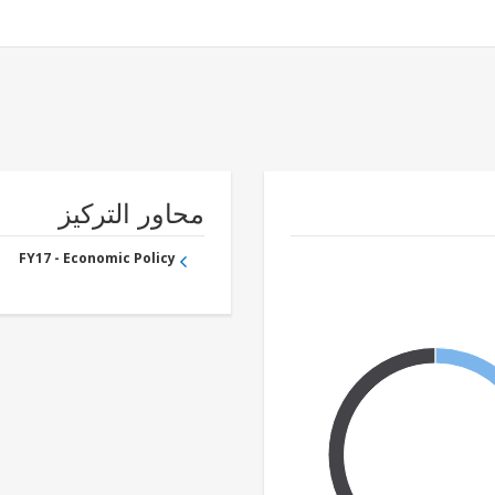
محاور التركيز
FY17 - Economic Policy