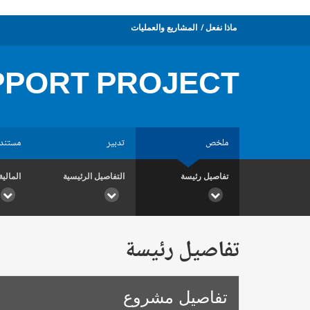
ماذا نفعل
المشاريع والعمليات
UPPORT PROJECT
ملخص
تدبير
مستند
تفاصيل رئيسة
التفاصيل الرئيسية
المالية
تفاصيل رئيسة
تفاصيل مشروع