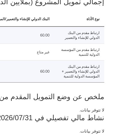
إجمالي تمويل المشروع (بملايين الد
نوع الأداة
البنك الدولي للإنشاء والتعمير/الم
ارتباط مقدم من البنك
60.00
الدولي للإنشاء والتعمير
ارتباط مقدم من المؤسسة
غير متاح
الدولية للتنمية
ارتباط مقدم من البنك
الدولي للإنشاء والتعمير +
60.00
المؤسسة الدولية للتنمية
ملخص عن وضع التمويل المقدم من البنك ال
لا تتوفر بيانات.
نشاط مالي تفصيلي في 2026/07/31
لا تتوفر بيانات.