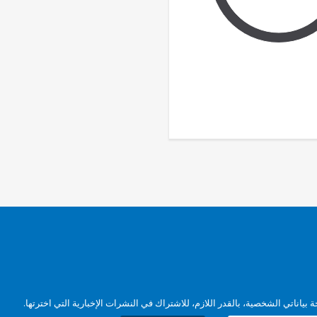
بياناتي الشخصية، بالقدر اللازم، للاشتراك في النشرات الإخبارية التي اخترتها.