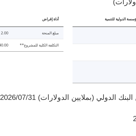
ولارات)
ؤسسة الدولية للتنمية
أداة إقراض
مبلغ المنحة
2.00
التكلفة الكلية للمشروع**
40.00
دولي (بملايين الدولارات) 2026/07/31