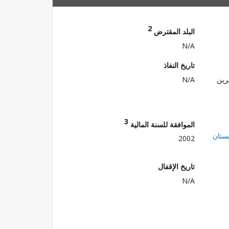
2
البلد المقترض
N/A
تاريخ النفاذ
رين
N/A
3
الموافقة للسنة المالية
ستان
2002
تاريخ الإقفال
N/A