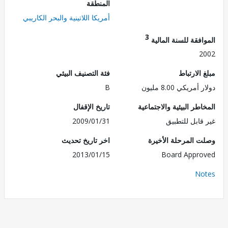
المنطقة
أمريكا اللاتينية والبحر الكاريبي
3
فقة للسنة المالية
2
الارتباط
فئة التصنيف البيئي
مريكي 8.00 مليون
B
طر البيئية والاجتماعية
تاريخ الإقفال
قابل للتطبيق
2009/01/31
 المرحلة الأخيرة
اخر تاريخ تحديث
2013/01/15
Board Appr
No