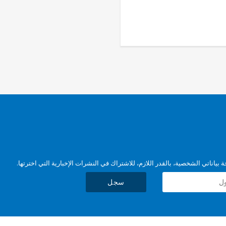
بياناتي الشخصية، بالقدر اللازم، للاشتراك في النشرات الإخبارية التي اخترتها.
سجل