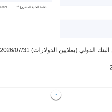
التكلفة الكلية للمشروع**
30.09
دولي (بملايين الدولارات) 2026/07/31