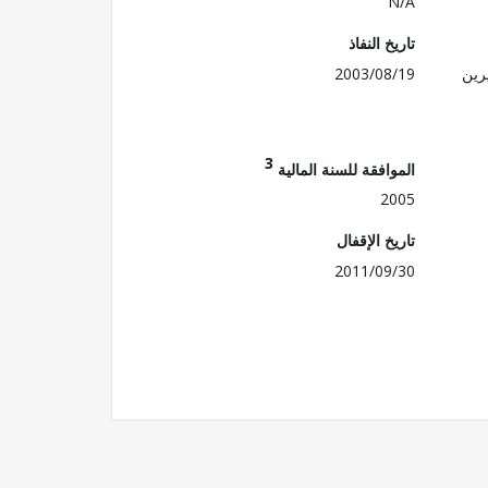
N/A
تاريخ النفاذ
رين
2003/08/19
3
الموافقة للسنة المالية
2005
تاريخ الإقفال
2011/09/30