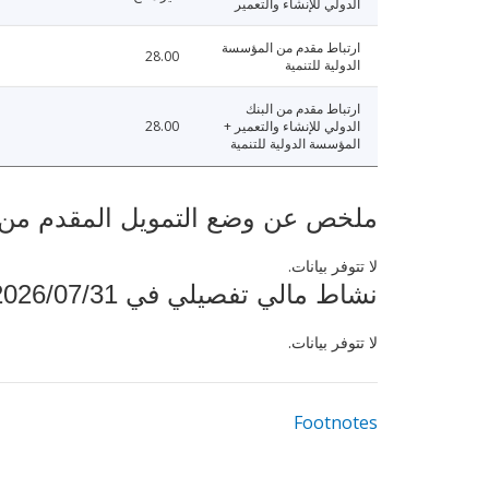
الدولي للإنشاء والتعمير
ارتباط مقدم من المؤسسة
28.00
الدولية للتنمية
ارتباط مقدم من البنك
الدولي للإنشاء والتعمير +
28.00
المؤسسة الدولية للتنمية
ملخص عن وضع التمويل المقدم من البنك ال
لا تتوفر بيانات.
نشاط مالي تفصيلي في 2026/07/31
لا تتوفر بيانات.
Footnotes