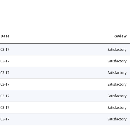
Date
Review
-03-17
Satisfactory
-03-17
Satisfactory
-03-17
Satisfactory
-03-17
Satisfactory
-03-17
Satisfactory
-03-17
Satisfactory
-03-17
Satisfactory