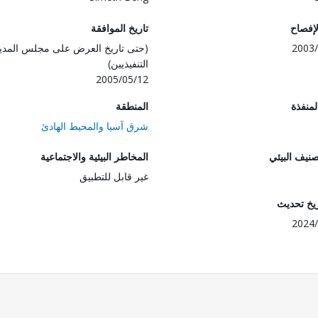
لإفصاح
تاريخ الموافقة
2003/
(حتى تاريخ العرض على مجلس المدي
التنفيذيين)
2005/05/12
المنفذة
المنطقة
شرق آسيا والمحيط الهادئ
صنيف البيئي
المخاطر البيئية والاجتماعية
غير قابل للتطبيق
ريخ تحديث
2024/