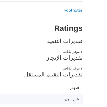
Footnotes
Ratings
تقديرات التنفيذ
لا تتوفر بيانات.
تقديرات الإنجاز
لا تتوفر بيانات.
تقديرات التقييم المستقل
المؤشر
تقدير النواتج