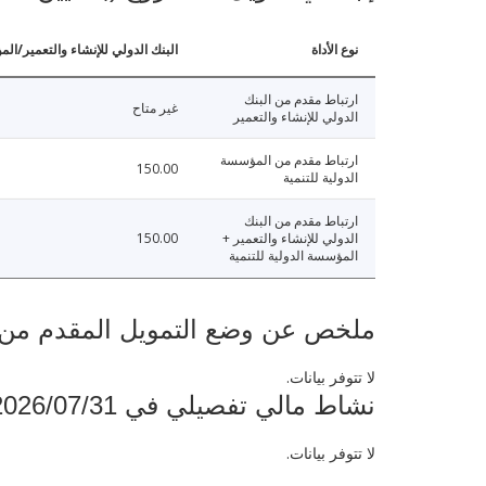
نوع الأداة
البنك الدولي للإنشاء والتعمير/الم
ارتباط مقدم من البنك
غير متاح
الدولي للإنشاء والتعمير
ارتباط مقدم من المؤسسة
150.00
الدولية للتنمية
ارتباط مقدم من البنك
الدولي للإنشاء والتعمير +
150.00
المؤسسة الدولية للتنمية
ملخص عن وضع التمويل المقدم من البنك ال
لا تتوفر بيانات.
نشاط مالي تفصيلي في 2026/07/31
لا تتوفر بيانات.