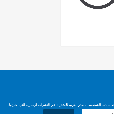
بياناتي الشخصية، بالقدر اللازم، للاشتراك في النشرات الإخبارية التي اخترتها.