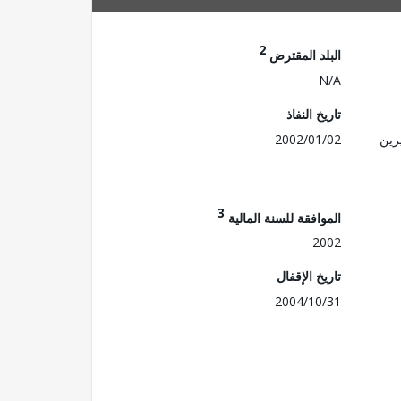
2
البلد المقترض
N/A
تاريخ النفاذ
رين
2002/01/02
3
الموافقة للسنة المالية
2002
تاريخ الإقفال
2004/10/31