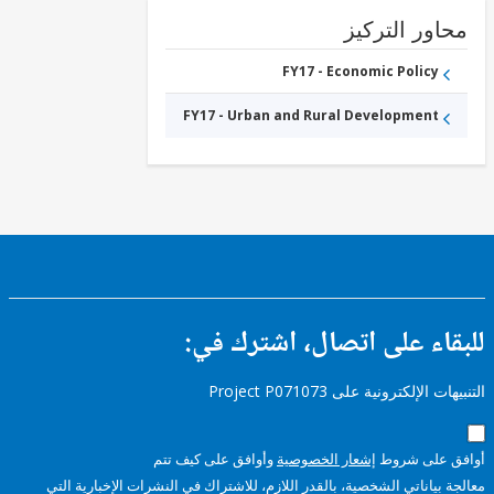
ور التركيز
FY17 - Economic Policy
FY17 - Urban and Rural Development
ء على اتصال، اشترك في:
إلكترونية على Project P071073
على شروط
إشعار الخصوصية
وأوافق على كيف تتم
ياناتي الشخصية، بالقدر اللازم، للاشتراك في النشرات الإخبارية التي