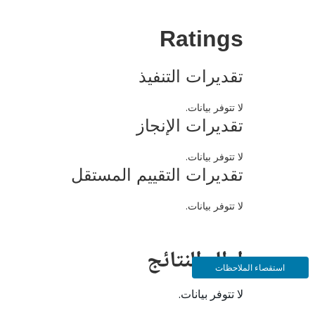
Ratings
تقديرات التنفيذ
لا تتوفر بيانات.
تقديرات الإنجاز
لا تتوفر بيانات.
تقديرات التقييم المستقل
لا تتوفر بيانات.
إطار النتائج
استقصاء الملاحظات
لا تتوفر بيانات.