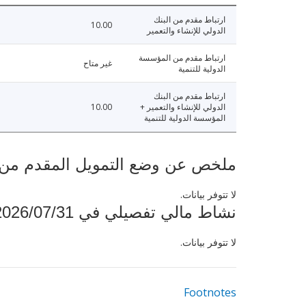
ارتباط مقدم من البنك
10.00
الدولي للإنشاء والتعمير
ارتباط مقدم من المؤسسة
غير متاح
الدولية للتنمية
ارتباط مقدم من البنك
الدولي للإنشاء والتعمير +
10.00
المؤسسة الدولية للتنمية
ملخص عن وضع التمويل المقدم من البنك ال
لا تتوفر بيانات.
نشاط مالي تفصيلي في 2026/07/31
لا تتوفر بيانات.
Footnotes