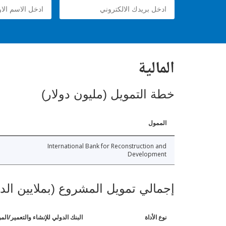
المالية
خطة التمويل (مليون دولار)
الممول
International Bank for Reconstruction and
Development
إجمالي تمويل المشروع (بملايين الد
نوع الأداة
البنك الدولي للإنشاء والتعمير/الم