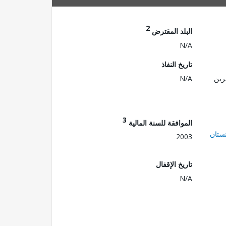
2
البلد المقترض
N/A
تاريخ النفاذ
رين
N/A
3
الموافقة للسنة المالية
ستان
2003
تاريخ الإقفال
N/A