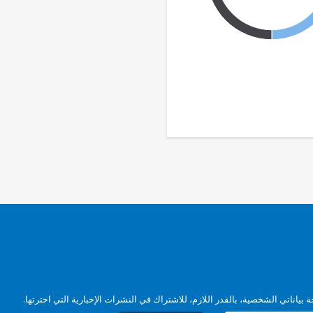
بياناتي الشخصية، بالقدر اللازم، للاشتراك في النشرات الإخبارية التي اخترتها.