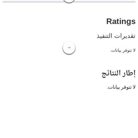
Rat
ات التنفيذ
 بيانات.
النتائج
 بيانات.