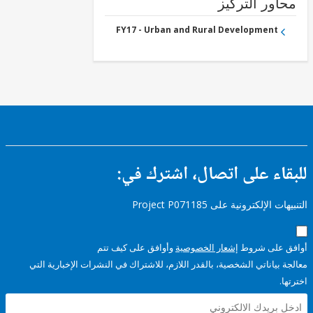
ور التركيز
FY17 - Urban and Rural Development
ء على اتصال، اشترك في:
إلكترونية على Project P071185
على شروط
إشعار الخصوصية
وأوافق على كيف تتم
ياناتي الشخصية، بالقدر اللازم، للاشتراك في النشرات الإخبارية التي