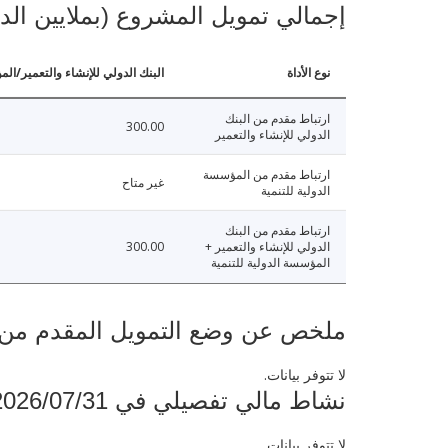
إجمالي تمويل المشروع (بملايين الد
نوع الأداة
البنك الدولي للإنشاء والتعمير/الم
ارتباط مقدم من البنك
300.00
الدولي للإنشاء والتعمير
ارتباط مقدم من المؤسسة
غير متاح
الدولية للتنمية
ارتباط مقدم من البنك
الدولي للإنشاء والتعمير +
300.00
المؤسسة الدولية للتنمية
ملخص عن وضع التمويل المقدم من البنك ال
لا تتوفر بيانات.
نشاط مالي تفصيلي في 2026/07/31
لا تتوفر بيانات.