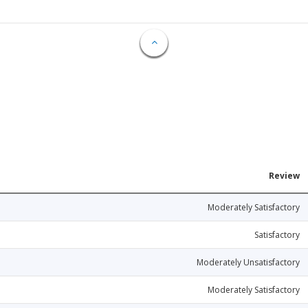
Review
Moderately Satisfactory
Satisfactory
Moderately Unsatisfactory
Moderately Satisfactory