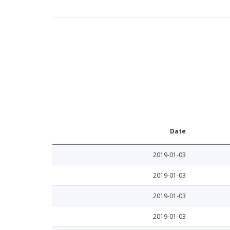
Date
2019-01-03
2019-01-03
2019-01-03
2019-01-03