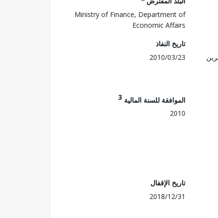
البلد المقترض
Ministry of Finance, Department of
Economic Affairs
تاريخ النفاذ
رين
2010/03/23
3
الموافقة للسنة المالية
2010
تاريخ الإقفال
2018/12/31