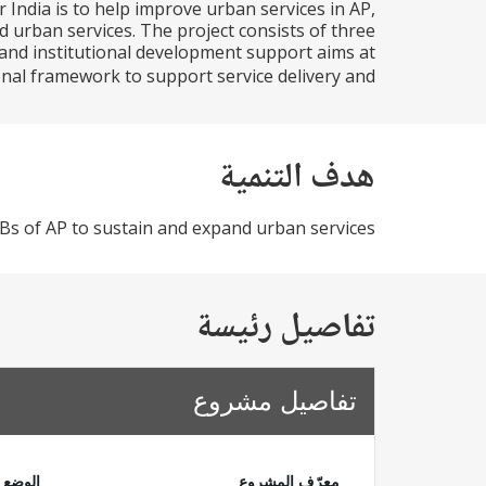
India is to help improve urban services in AP,
d urban services. The project consists of three
 and institutional development support aims at
nal framework to support service delivery and...
هدف التنمية
LBs of AP to sustain and expand urban services
تفاصيل رئيسة
تفاصيل مشروع
معرّف المشروع
الوضع