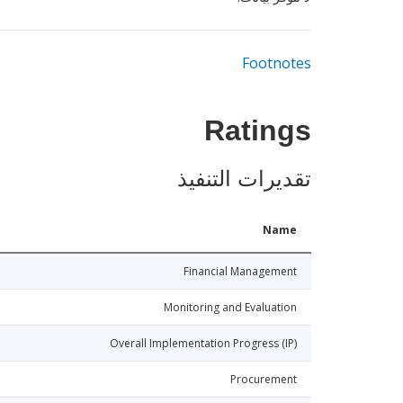
Footnotes
Ratings
تقديرات التنفيذ
Name
Financial Management
Monitoring and Evaluation
Overall Implementation Progress (IP)
Procurement