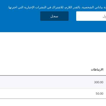
بياناتي الشخصية، بالقدر اللازم، للاشتراك في النشرات الإخبارية التي اخترتها.
سجل
الارتباطات
300.00
50.00