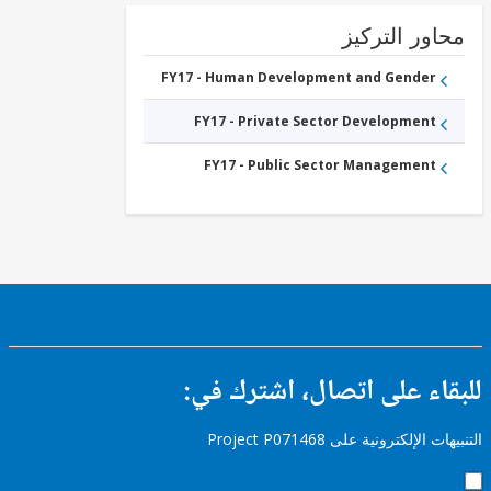
ور التركيز
FY17 - Human Development and Gender
FY17 - Private Sector Development
FY17 - Public Sector Management
ء على اتصال، اشترك في:
إلكترونية على Project P071468