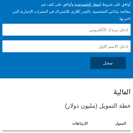
على شروط
إشعار الخصوصية
وأوافق على كيف تتم
ياناتي الشخصية، بالقدر اللازم، للاشتراك في النشرات الإخبارية التي
سجل
ية
لتمويل (مليون دولار)
ل
الارتباطات