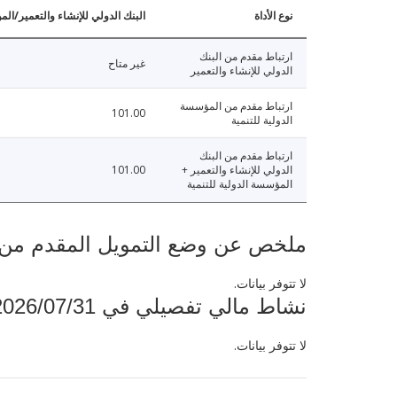
نوع الأداة
البنك الدولي للإنشاء والتعمير/الم
ارتباط مقدم من البنك
غير متاح
الدولي للإنشاء والتعمير
ارتباط مقدم من المؤسسة
101.00
الدولية للتنمية
ارتباط مقدم من البنك
الدولي للإنشاء والتعمير +
101.00
المؤسسة الدولية للتنمية
ملخص عن وضع التمويل المقدم من البنك ال
لا تتوفر بيانات.
نشاط مالي تفصيلي في 2026/07/31
لا تتوفر بيانات.