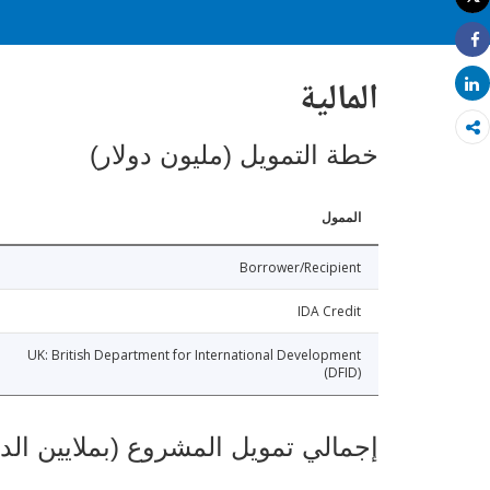
طباعة
Share
المالية
Share
خطة التمويل (مليون دولار)
الممول
Borrower/Recipient
IDA Credit
UK: British Department for International Development
(DFID)
إجمالي تمويل المشروع (بملايين الد