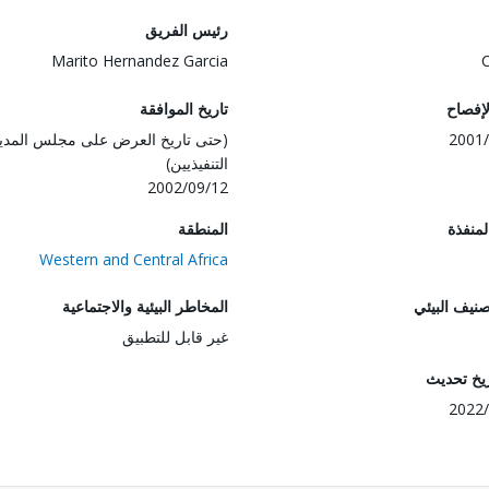
رئيس الفريق
Marito Hernandez Garcia
لإفصاح
تاريخ الموافقة
2001/
(حتى تاريخ العرض على مجلس المدي
التنفيذيين)
2002/09/12
المنفذة
المنطقة
Western and Central Africa
صنيف البيئي
المخاطر البيئية والاجتماعية
غير قابل للتطبيق
ريخ تحديث
2022/