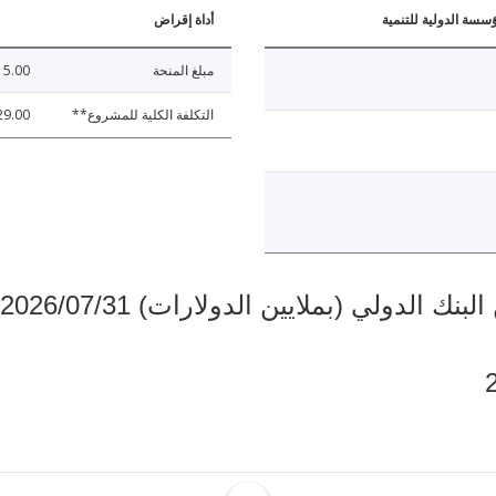
ؤسسة الدولية للتنمية
أداة إقراض
مبلغ المنحة
15.00
التكلفة الكلية للمشروع**
29.00
دولي (بملايين الدولارات) 2026/07/31