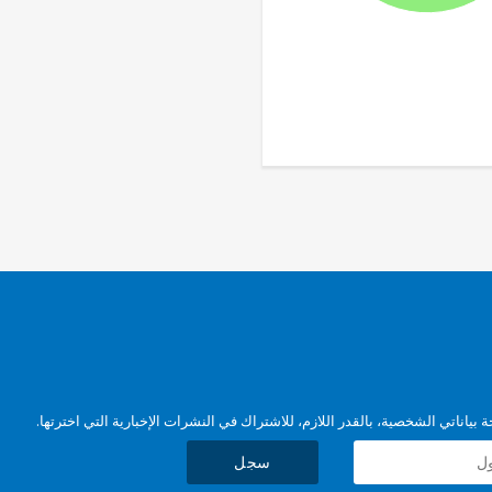
بياناتي الشخصية، بالقدر اللازم، للاشتراك في النشرات الإخبارية التي اخترتها.
سجل