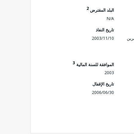
2
البلد المقترض
N/A
تاريخ النفاذ
رين
2003/11/10
3
الموافقة للسنة المالية
2003
تاريخ الإقفال
2006/06/30