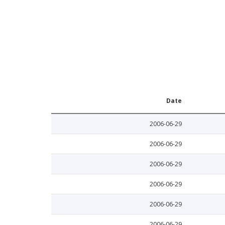
Date
2006-06-29
2006-06-29
2006-06-29
2006-06-29
2006-06-29
2006-06-29