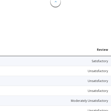
Review
Satisfactory
Unsatisfactory
Unsatisfactory
Unsatisfactory
Moderately Unsatisfactory
Unsatisfactory