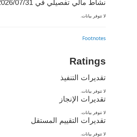
نشاط مالي تفصيلي في 2026/07/31
لا تتوفر بيانات.
Footnotes
Ratings
تقديرات التنفيذ
لا تتوفر بيانات.
تقديرات الإنجاز
لا تتوفر بيانات.
تقديرات التقييم المستقل
لا تتوفر بيانات.