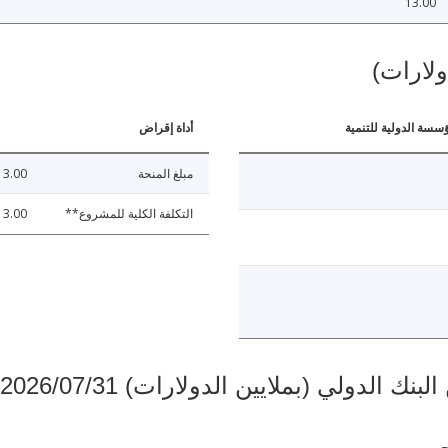
13.00
ولارات)
ؤسسة الدولية للتنمية
أداة إقراض
مبلغ المنحة
13.00
التكلفة الكلية للمشروع**
13.00
دولي (بملايين الدولارات) 2026/07/31