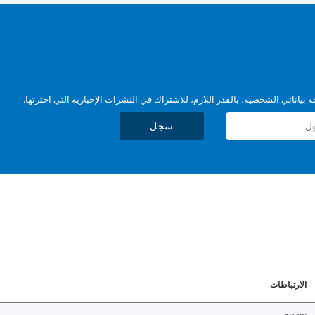
بياناتي الشخصية، بالقدر اللازم، للاشتراك في النشرات الإخبارية التي اخترتها.
سجل
الارتباطات