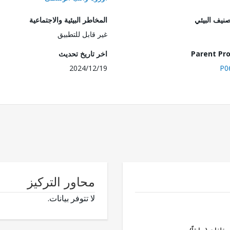
صنيف البيئي
المخاطر البيئية والاجتماعية
غير قابل للتطبيق
Parent Pro
اخر تاريخ تحديث
2024/12/19
P0
محاور التركيز
لا تتوفر بيانات.