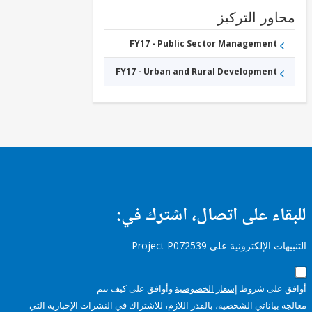
ور التركيز
FY17 - Public Sector Management
FY17 - Urban and Rural Development
ء على اتصال، اشترك في:
إلكترونية على Project P072539
على شروط
إشعار الخصوصية
وأوافق على كيف تتم
ياناتي الشخصية، بالقدر اللازم، للاشتراك في النشرات الإخبارية التي