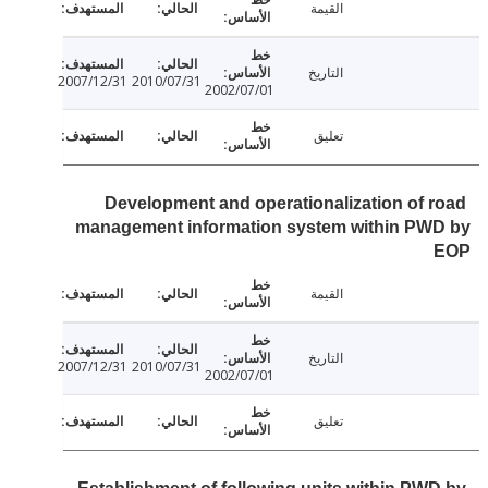
القيمة
التاريخ
2007/12/31
2010/07/31
2002/07/01
تعليق
Development and operationalization of 
management information system within PW
القيمة
التاريخ
2007/12/31
2010/07/31
2002/07/01
تعليق