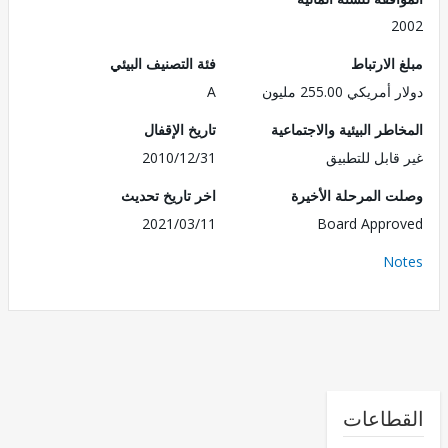
2
الارتباط
فئة التصنيف البيئي
ريكي 255.00 مليون
A
طر البيئية والاجتماعية
تاريخ الإقفال
قابل للتطبيق
2010/12/31
 المرحلة الأخيرة
اخر تاريخ تحديث
2021/03/11
Board Appr
No
طاعات