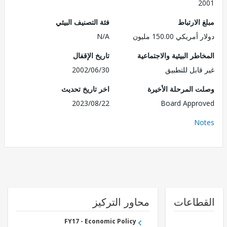
2
الارتباط
فئة التصنيف البيئي
ريكي 150.00 مليون
N/A
طر البيئية والاجتماعية
تاريخ الإقفال
قابل للتطبيق
2002/06/30
 المرحلة الأخيرة
اخر تاريخ تحديث
2023/08/22
Board Appr
No
طاعات
محاور التركيز
FY17 - Economic Policy