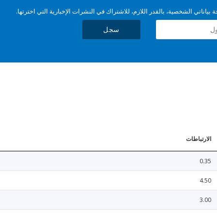
بياناتي الشخصية، بالقدر اللازم، للاشتراك في النشرات الإخبارية التي اخترتها.
سجل
الارتباطات
0.35
4.50
3.00