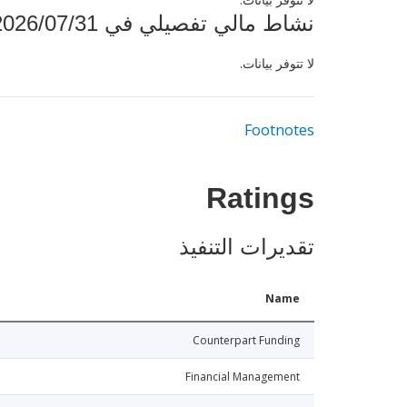
نشاط مالي تفصيلي في 2026/07/31
لا تتوفر بيانات.
Footnotes
Ratings
تقديرات التنفيذ
Name
Counterpart Funding
Financial Management