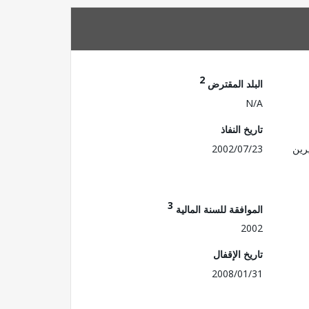
2
البلد المقترض
N/A
تاريخ النفاذ
رين
2002/07/23
3
الموافقة للسنة المالية
2002
تاريخ الإقفال
2008/01/31