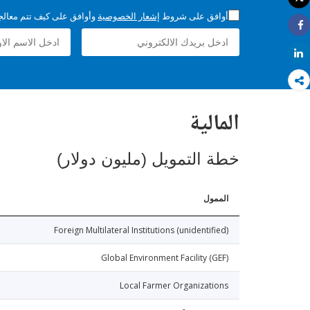
طباعة
أوافق على شروط
إشعار الخصوصية
وأوافق على كيف تتم معالجة 
Share
Share
المالية
خطة التمويل (مليون دولار)
الممول
Foreign Multilateral Institutions (unidentified)
Global Environment Facility (GEF)
Local Farmer Organizations