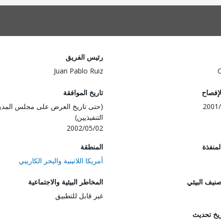
رئيس الفريق
Juan Pablo Ruiz
لإفصاح
تاريخ الموافقة
2001/
(حتى تاريخ العرض على مجلس المدي
التنفيذيين)
2002/05/02
المنفذة
المنطقة
أمريكا اللاتينية والبحر الكاريبي
صنيف البيئي
المخاطر البيئية والاجتماعية
غير قابل للتطبيق
ريخ تحديث