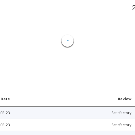
Date
Review
-03-23
Satisfactory
-03-23
Satisfactory