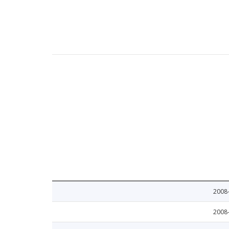
2008
2008