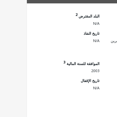
2
البلد المقترض
N/A
تاريخ النفاذ
رين
N/A
3
الموافقة للسنة المالية
2003
تاريخ الإقفال
N/A