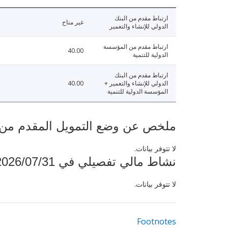
ارتباط مقدم من البنك
غير متاح
الدولي للإنشاء والتعمير
ارتباط مقدم من المؤسسة
40.00
الدولية للتنمية
ارتباط مقدم من البنك
الدولي للإنشاء والتعمير +
40.00
المؤسسة الدولية للتنمية
ملخص عن وضع التمويل المقدم من البنك ال
لا تتوفر بيانات.
نشاط مالي تفصيلي في 2026/07/31
لا تتوفر بيانات.
Footnotes