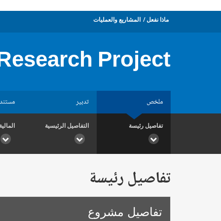
ماذا نفعل
المشاريع والعمليات
Research Project
ملخص
تدبير
مستند
تفاصيل رئيسة
التفاصيل الرئيسية
المالية
تفاصيل رئيسة
تفاصيل مشروع