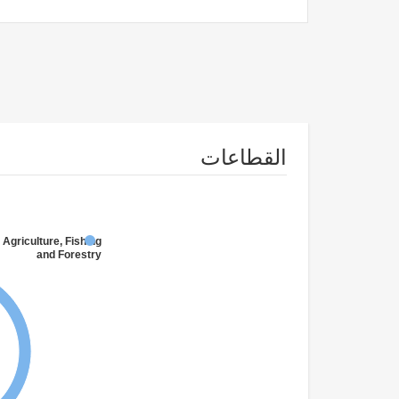
القطاعات
 Agriculture, Fishing
and Forestry