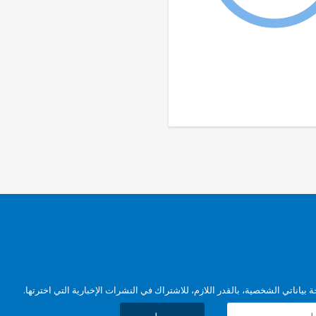
بياناتي الشخصية، بالقدر اللازم، للاشتراك في النشرات الإخبارية التي اخترتها.