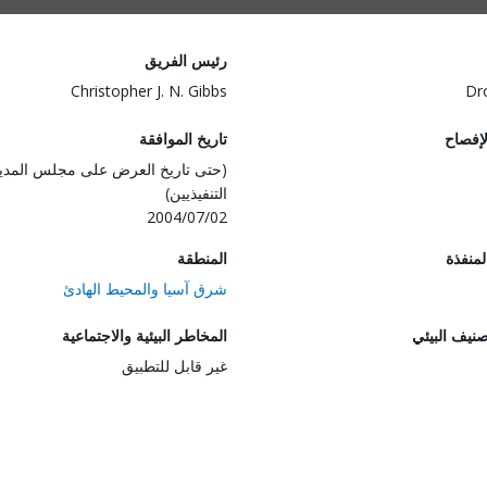
رئيس الفريق
Christopher J. N. Gibbs
Dr
لإفصاح
تاريخ الموافقة
(حتى تاريخ العرض على مجلس المدي
التنفيذيين)
2004/07/02
المنفذة
المنطقة
شرق آسيا والمحيط الهادئ
صنيف البيئي
المخاطر البيئية والاجتماعية
غير قابل للتطبيق