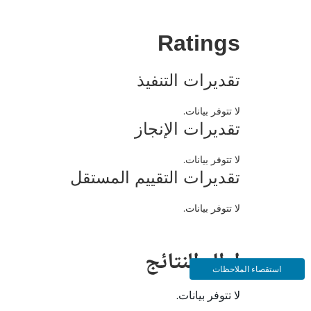
Ratings
تقديرات التنفيذ
لا تتوفر بيانات.
تقديرات الإنجاز
لا تتوفر بيانات.
تقديرات التقييم المستقل
لا تتوفر بيانات.
إطار النتائج
استقصاء الملاحظات
لا تتوفر بيانات.