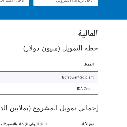
المالية
خطة التمويل (مليون دولار)
الممول
Borrower/Recipient
IDA Credit
إجمالي تمويل المشروع (بملايين الد
نوع الأداة
البنك الدولي للإنشاء والتعمير/الم