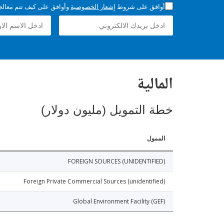
أوافق على شروط
إشعار الخصوصية
وأوافق على كيف تتم معالجة 
المالية
خطة التمويل (مليون دولار)
الممول
FOREIGN SOURCES (UNIDENTIFIED)
Foreign Private Commercial Sources (unidentified)
Global Environment Facility (GEF)