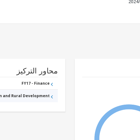
2024/
محاور التركيز
FY17 - Finance
an and Rural Development