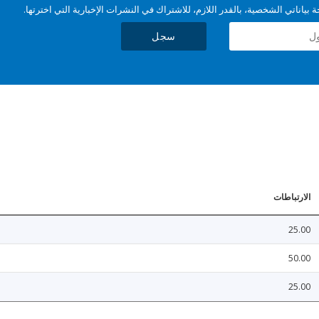
بياناتي الشخصية، بالقدر اللازم، للاشتراك في النشرات الإخبارية التي اخترتها.
سجل
الارتباطات
25.00
50.00
25.00