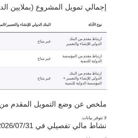
إجمالي تمويل المشروع (بملايين الد
نوع الأداة
البنك الدولي للإنشاء والتعمير/الم
ارتباط مقدم من البنك
غير متاح
الدولي للإنشاء والتعمير
ارتباط مقدم من المؤسسة
غير متاح
الدولية للتنمية
ارتباط مقدم من البنك
الدولي للإنشاء والتعمير +
غير متاح
المؤسسة الدولية للتنمية
ملخص عن وضع التمويل المقدم من البنك ال
لا تتوفر بيانات.
نشاط مالي تفصيلي في 2026/07/31