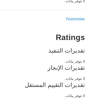
لا تتوفر بيانات.
Footnotes
Ratings
تقديرات التنفيذ
لا تتوفر بيانات.
تقديرات الإنجاز
لا تتوفر بيانات.
تقديرات التقييم المستقل
لا تتوفر بيانات.