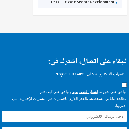
FY17 - Private Sector Development
ء على اتصال، اشترك في:
إلكترونية على Project P074459
على شروط
إشعار الخصوصية
وأوافق على كيف تتم
ياناتي الشخصية، بالقدر اللازم، للاشتراك في النشرات الإخبارية التي