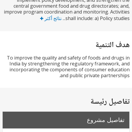
implement policy development, and strength
central government food and drug directorates
improve program coordination and monitoring. Acti
shall include: a) Policy stu
نتائج أكثر
التنمية
To improve the quality and safety of foods and dr
India by strengthening the regulatory framewor
incorporating the components of consumer edu
and public private partner
يل رئيسة
صيل مشروع