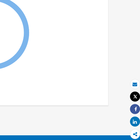
بريد الكتروني
Tweet
طباعة
Share
Share