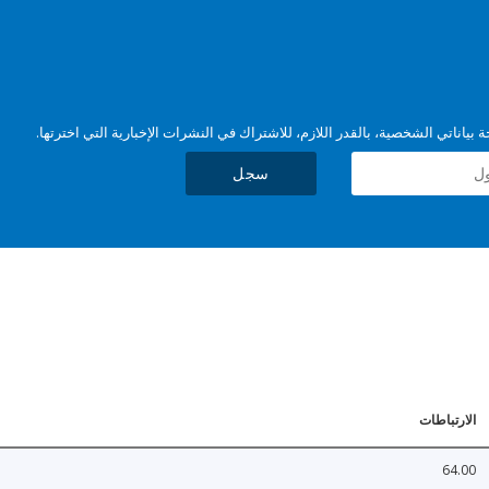
بياناتي الشخصية، بالقدر اللازم، للاشتراك في النشرات الإخبارية التي اخترتها.
سجل
الارتباطات
64.00