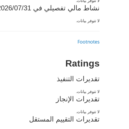
لا تتوفر بيانات.
نشاط مالي تفصيلي في 2026/07/31
لا تتوفر بيانات.
Footnotes
Ratings
تقديرات التنفيذ
لا تتوفر بيانات.
تقديرات الإنجاز
لا تتوفر بيانات.
تقديرات التقييم المستقل