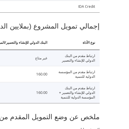
IDA Credit
إجمالي تمويل المشروع (بملايين الد
نوع الأداة
البنك الدولي للإنشاء والتعمير/الم
ارتباط مقدم من البنك
غير متاح
الدولي للإنشاء والتعمير
ارتباط مقدم من المؤسسة
160.00
الدولية للتنمية
ارتباط مقدم من البنك
الدولي للإنشاء والتعمير +
160.00
المؤسسة الدولية للتنمية
ملخص عن وضع التمويل المقدم من البنك ال