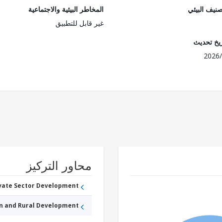
صنيف البيئي
المخاطر البيئية والاجتماعية
غير قابل للتطبيق
ريخ تحديث
2026/
محاور التركيز
ivate Sector Development
an and Rural Development