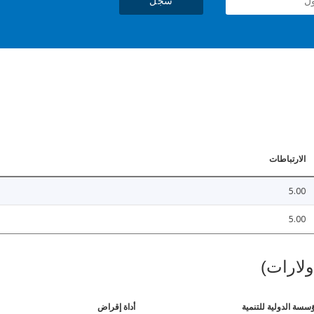
سجل
الارتباطات
5.00
5.00
ولارات)
ؤسسة الدولية للتنمية
أداة إقراض