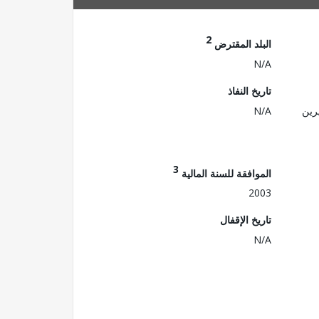
2
البلد المقترض
N/A
تاريخ النفاذ
رين
N/A
3
الموافقة للسنة المالية
2003
تاريخ الإقفال
N/A