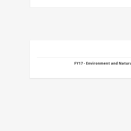
FY17 - Environment and Natu