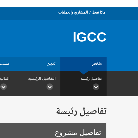
ماذا نفعل
المشاريع والعمليات
IGCC
ملخص
تدبير
مستند
تفاصيل رئيسة
التفاصيل الرئيسية
المالية
تفاصيل رئيسة
تفاصيل مشروع