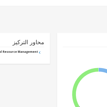
محاور التركيز
ral Resource Management