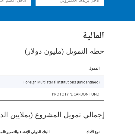
المالية
خطة التمويل (مليون دولار)
الممول
Foreign Multilateral Institutions (unidentified)
PROTOTYPE CARBON FUND
إجمالي تمويل المشروع (بملايين الد
نوع الأداة
البنك الدولي للإنشاء والتعمير/الم