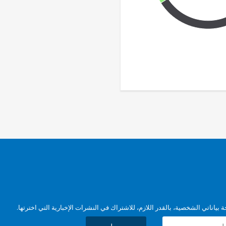
بياناتي الشخصية، بالقدر اللازم، للاشتراك في النشرات الإخبارية التي اخترتها.