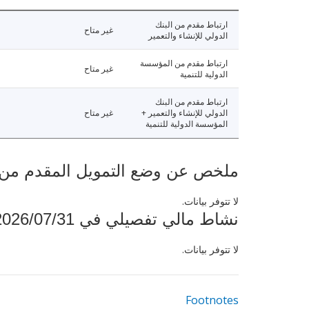
ارتباط مقدم من البنك
غير متاح
الدولي للإنشاء والتعمير
ارتباط مقدم من المؤسسة
غير متاح
الدولية للتنمية
ارتباط مقدم من البنك
الدولي للإنشاء والتعمير +
غير متاح
المؤسسة الدولية للتنمية
ملخص عن وضع التمويل المقدم من البنك ال
لا تتوفر بيانات.
نشاط مالي تفصيلي في 2026/07/31
لا تتوفر بيانات.
Footnotes