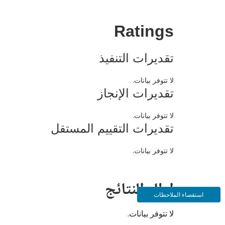
Ratings
تقديرات التنفيذ
لا تتوفر بيانات.
تقديرات الإنجاز
لا تتوفر بيانات.
تقديرات التقييم المستقل
لا تتوفر بيانات.
إطار النتائج
استقصاء الملاحظات
لا تتوفر بيانات.