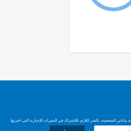
بياناتي الشخصية، بالقدر اللازم، للاشتراك في النشرات الإخبارية التي اخترتها.