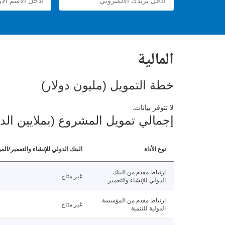
المالية
خطة التمويل (مليون دولار)
لا تتوفر بيانات.
إجمالي تمويل المشروع (بملايين الد
نوع الأداة
البنك الدولي للإنشاء والتعمير/الم
ارتباط مقدم من البنك
غير متاح
الدولي للإنشاء والتعمير
ارتباط مقدم من المؤسسة
غير متاح
الدولية للتنمية