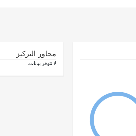
محاور التركيز
لا تتوفر بيانات.