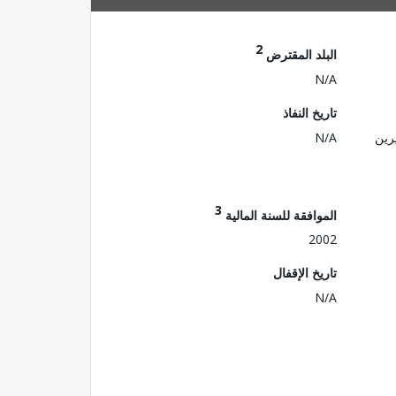
2
البلد المقترض
N/A
تاريخ النفاذ
رين
N/A
3
الموافقة للسنة المالية
2002
تاريخ الإقفال
N/A