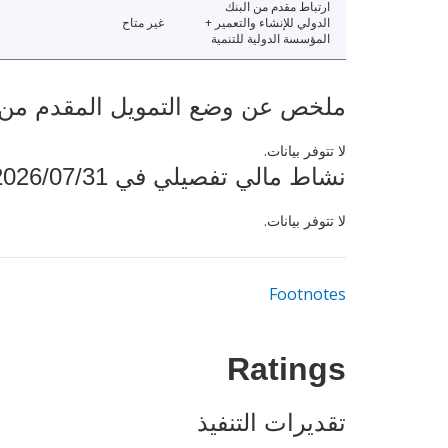
ارتباط مقدم من البنك
الدولي للإنشاء والتعمير +
غير متاح
المؤسسة الدولية للتنمية
ملخص عن وضع التمويل المقدم من البنك ال
لا تتوفر بيانات.
نشاط مالي تفصيلي في 2026/07/31
لا تتوفر بيانات.
Footnotes
Ratings
تقديرات التنفيذ