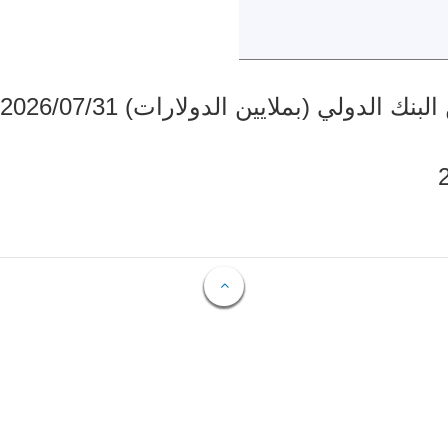
دولي (بملايين الدولارات) 2026/07/31