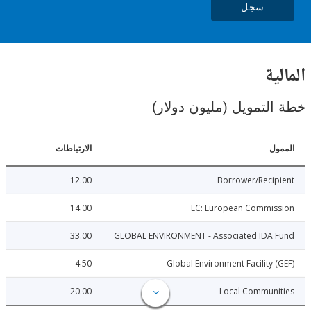
سجل
ية
لتمويل (مليون دولار)
ل
الارتباطات
12.00
Borrower/Reci
14.00
EC: European Commis
33.00
GLOBAL ENVIRONMENT - Associated IDA 
4.50
Global Environment Facility 
20.00
Local Communi