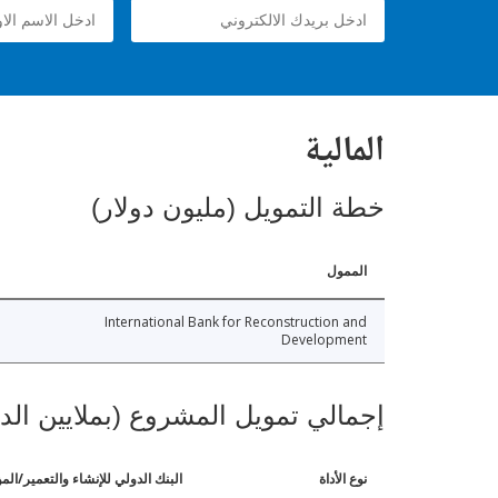
المالية
خطة التمويل (مليون دولار)
الممول
International Bank for Reconstruction and
Development
إجمالي تمويل المشروع (بملايين الد
نوع الأداة
البنك الدولي للإنشاء والتعمير/الم