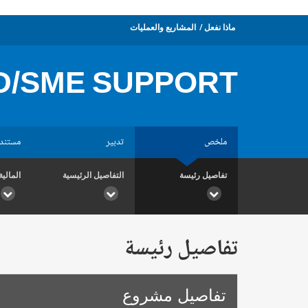
ماذا نفعل
المشاريع والعمليات
D/SME SUPPORT
ملخص
تدبير
مستند
تفاصيل رئيسة
التفاصيل الرئيسية
المالية
تفاصيل رئيسة
تفاصيل مشروع