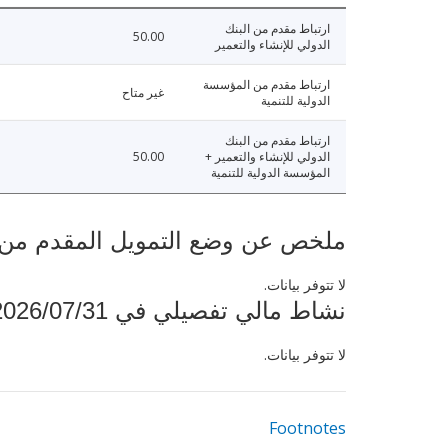
ارتباط مقدم من البنك
50.00
الدولي للإنشاء والتعمير
ارتباط مقدم من المؤسسة
غير متاح
الدولية للتنمية
ارتباط مقدم من البنك
الدولي للإنشاء والتعمير +
50.00
المؤسسة الدولية للتنمية
ملخص عن وضع التمويل المقدم من البنك ال
لا تتوفر بيانات.
نشاط مالي تفصيلي في 2026/07/31
لا تتوفر بيانات.
Footnotes