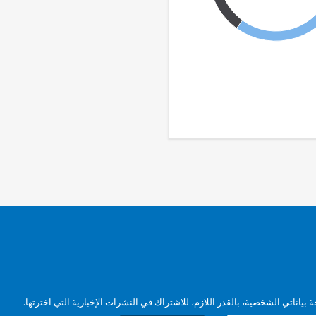
بياناتي الشخصية، بالقدر اللازم، للاشتراك في النشرات الإخبارية التي اخترتها.