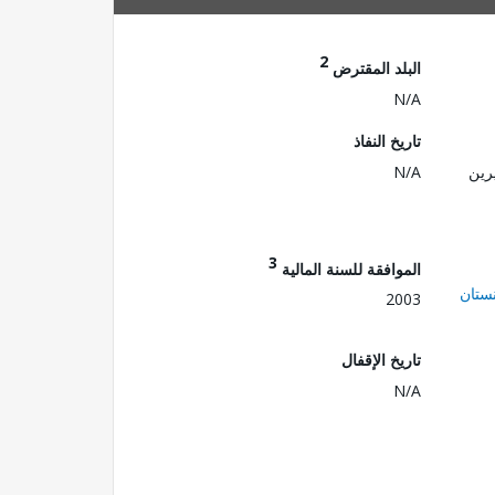
2
البلد المقترض
N/A
تاريخ النفاذ
رين
N/A
3
الموافقة للسنة المالية
ستان
2003
تاريخ الإقفال
N/A