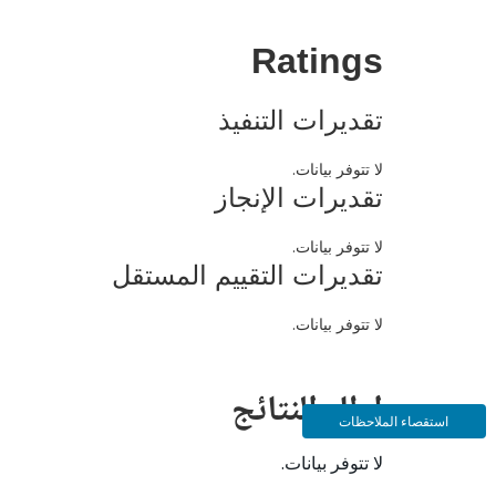
Ratings
تقديرات التنفيذ
لا تتوفر بيانات.
تقديرات الإنجاز
لا تتوفر بيانات.
تقديرات التقييم المستقل
لا تتوفر بيانات.
إطار النتائج
استقصاء الملاحظات
لا تتوفر بيانات.