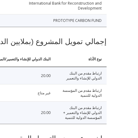
International Bank for Reconstruction and
Development
PROTOTYPE CARBON FUND
إجمالي تمويل المشروع (بملايين الد
نوع الأداة
البنك الدولي للإنشاء والتعمير/الم
ارتباط مقدم من البنك
20.00
الدولي للإنشاء والتعمير
ارتباط مقدم من المؤسسة
غير متاح
الدولية للتنمية
ارتباط مقدم من البنك
الدولي للإنشاء والتعمير +
20.00
المؤسسة الدولية للتنمية