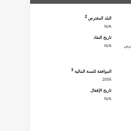
2
البلد المقترض
N/A
تاريخ النفاذ
رين
N/A
3
الموافقة للسنة المالية
2006
تاريخ الإقفال
N/A