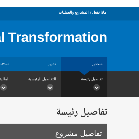
ماذا نفعل
المشاريع والعمليات
l Transformation
ملخص
تدبير
مستند
تفاصيل رئيسة
التفاصيل الرئيسية
المالية
تفاصيل رئيسة
تفاصيل مشروع