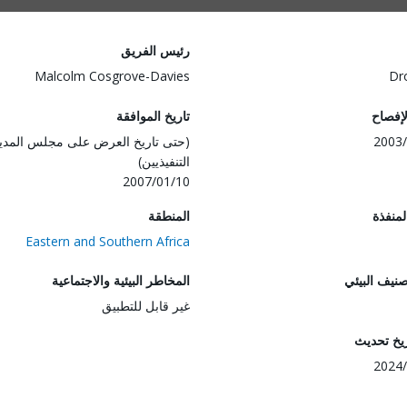
رئيس الفريق
Malcolm Cosgrove-Davies
Dr
لإفصاح
تاريخ الموافقة
2003/
(حتى تاريخ العرض على مجلس المدي
التنفيذيين)
2007/01/10
المنفذة
المنطقة
Eastern and Southern Africa
صنيف البيئي
المخاطر البيئية والاجتماعية
غير قابل للتطبيق
ريخ تحديث
2024/