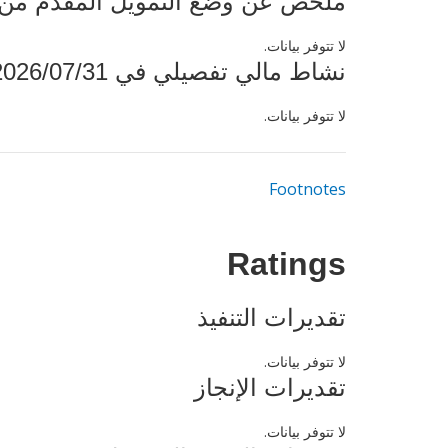
ملخص عن وضع التمويل المقدم من البنك ال
لا تتوفر بيانات.
نشاط مالي تفصيلي في 2026/07/31
لا تتوفر بيانات.
Footnotes
Ratings
تقديرات التنفيذ
لا تتوفر بيانات.
تقديرات الإنجاز
لا تتوفر بيانات.