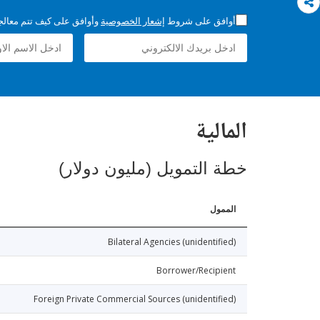
أوافق على شروط
إشعار الخصوصية
وأوافق على كيف تتم معالجة 
المالية
خطة التمويل (مليون دولار)
الممول
Bilateral Agencies (unidentified)
Borrower/Recipient
Foreign Private Commercial Sources (unidentified)