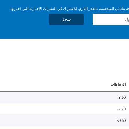
بياناتي الشخصية، بالقدر اللازم، للاشتراك في النشرات الإخبارية التي اخترتها.
سجل
الارتباطات
3.60
2.70
80.60