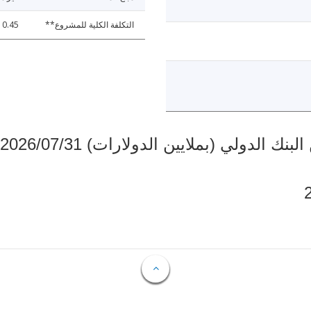
التكلفة الكلية للمشروع**
0.45
دولي (بملايين الدولارات) 2026/07/31