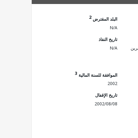
2
البلد المقترض
N/A
تاريخ النفاذ
رين
N/A
3
الموافقة للسنة المالية
2002
تاريخ الإقفال
2002/08/08