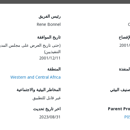
رئيس الفريق
Rene Bonnel
لإفصاح
تاريخ الموافقة
2001/
(حتى تاريخ العرض على مجلس المدي
التنفيذيين)
2001/12/11
المنفذة
المنطقة
Western and Central Africa
صنيف البيئي
المخاطر البيئية والاجتماعية
غير قابل للتطبيق
Parent Pro
اخر تاريخ تحديث
2023/08/31
P0