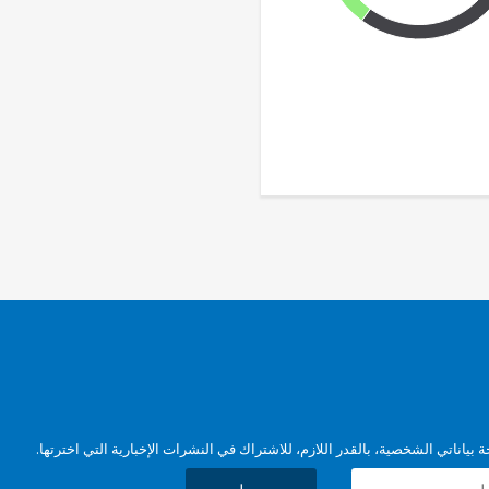
بياناتي الشخصية، بالقدر اللازم، للاشتراك في النشرات الإخبارية التي اخترتها.