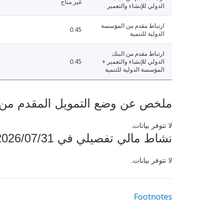
غير متاح
الدولي للإنشاء والتعمير
ارتباط مقدم من المؤسسة
0.45
الدولية للتنمية
ارتباط مقدم من البنك
الدولي للإنشاء والتعمير +
0.45
المؤسسة الدولية للتنمية
ملخص عن وضع التمويل المقدم من البنك ال
لا تتوفر بيانات.
نشاط مالي تفصيلي في 2026/07/31
لا تتوفر بيانات.
Footnotes