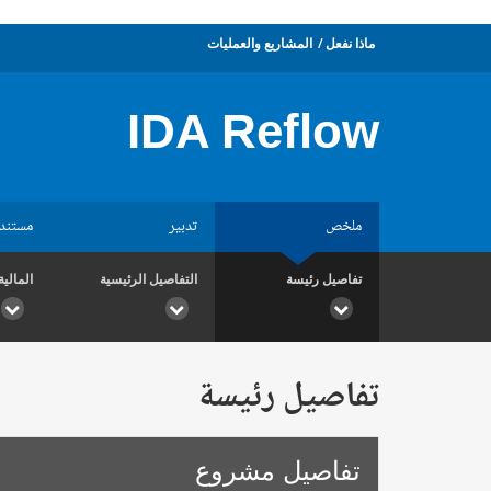
ماذا نفعل
المشاريع والعمليات
IDA Reflow
ملخص
تدبير
مستند
تفاصيل رئيسة
التفاصيل الرئيسية
المالية
تفاصيل رئيسة
تفاصيل مشروع