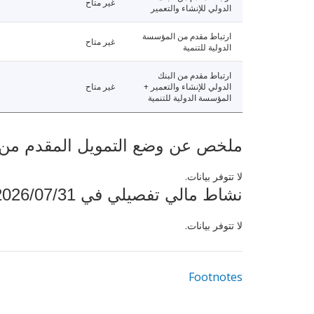
غير متاح
الدولي للإنشاء والتعمير
ارتباط مقدم من المؤسسة
غير متاح
الدولية للتنمية
ارتباط مقدم من البنك
الدولي للإنشاء والتعمير +
غير متاح
المؤسسة الدولية للتنمية
ملخص عن وضع التمويل المقدم من البنك ال
لا تتوفر بيانات.
نشاط مالي تفصيلي في 2026/07/31
لا تتوفر بيانات.
Footnotes