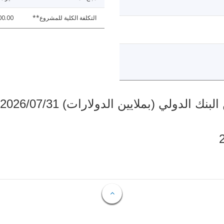
التكلفة الكلية للمشروع**
00.00
دولي (بملايين الدولارات) 2026/07/31