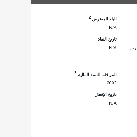
2
البلد المقترض
N/A
تاريخ النفاذ
رين
N/A
3
الموافقة للسنة المالية
2002
تاريخ الإقفال
N/A