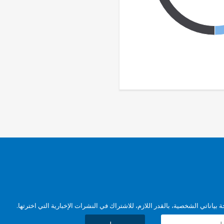
بياناتي الشخصية، بالقدر اللازم، للاشتراك في النشرات الإخبارية التي اخترتها.