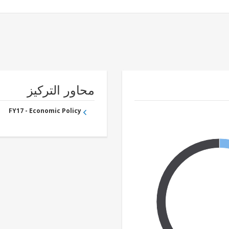
محاور التركيز
FY17 - Economic Policy