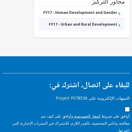
ور التركيز
FY17 - Human Development and Gender
FY17 - Urban and Rural Development
ء على اتصال، اشترك في:
إلكترونية على Project P078536
على شروط
إشعار الخصوصية
وأوافق على كيف تتم
ياناتي الشخصية، بالقدر اللازم، للاشتراك في النشرات الإخبارية التي