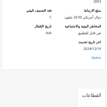
2
الارتباط
فئة التصنيف البيئي
ريكي 20.00 مليون
C
طر البيئية والاجتماعية
تاريخ الإقفال
قابل للتطبيق
N/A
تاريخ تحديث
2024/1
No
طاعات