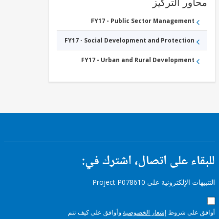
ور التركيز
FY17 - Public Sector Management
FY17 - Social Development and Protection
FY17 - Urban and Rural Development
ء على اتصال، اشترك في:
إلكترونية على Project P078610
على شروط
إشعار الخصوصية
وأوافق على كيف تتم