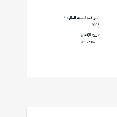
3
الموافقة للسنة المالية
2006
تاريخ الإقفال
2007/06/30