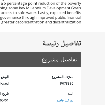
a 6 percentage point reduction of the poverty
aching some key Millennium Development Goals
 access to safe water. Lastly, expected benefits
r governance through improved public financial
greater deconcentration and decentralization.
تفاصيل رئيسة
تفاصيل مشروع
الوضع
معرّف المشروع
Closed
P078996
الإفصاح
البلد
05/01
بوركينا فاصو