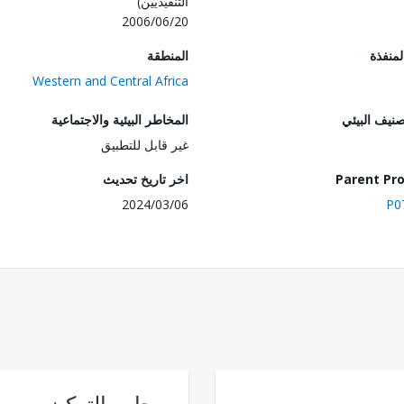
التنفيذيين)
2006/06/20
المنطقة
الهيئة 
Western and Central Africa
المخاطر البيئية والاجتماعية
فئة التصنيف
غير قابل للتطبيق
اخر تاريخ تحديث
Parent Pro
2024/03/06
P0