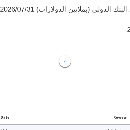
ملخص عن وضع التمويل المقدم من البنك
Date
Review