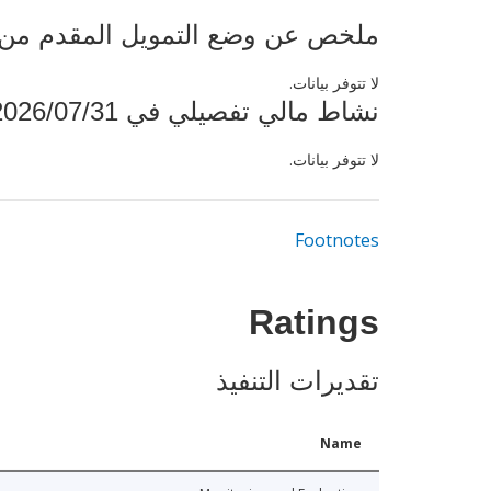
 الدولي (بملايين الدولارات) 2026/07/31
لا تتوفر بيانات.
نشاط مالي تفصيلي في 2026/07/31
لا تتوفر بيانات.
Footnotes
Ratings
تقديرات التنفيذ
Name