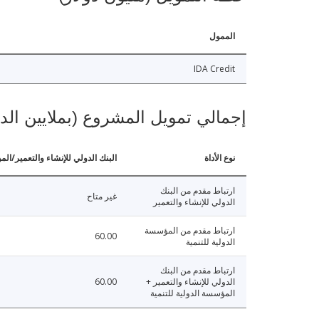
الممول
IDA Credit
تمويل المشروع (بملايين الدولارات)
 والتعمير/المؤسسة الدولية للتنمية
نوع الأداة
ارتباط مقدم من البنك
غير متاح
الدولي للإنشاء والتعمير
ارتباط مقدم من المؤسسة
60.00
الدولية للتنمية
ارتباط مقدم من البنك
60.00
الدولي للإنشاء والتعمير +
المؤسسة الدولية للتنمية