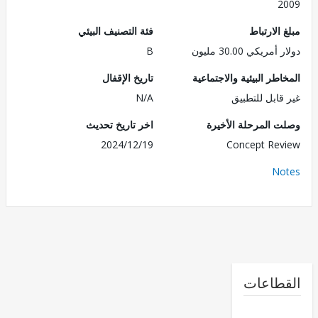
2
الارتباط
فئة التصنيف البيئي
ريكي 30.00 مليون
B
طر البيئية والاجتماعية
تاريخ الإقفال
قابل للتطبيق
N/A
 المرحلة الأخيرة
اخر تاريخ تحديث
2024/12/19
Concept Re
No
طاعات