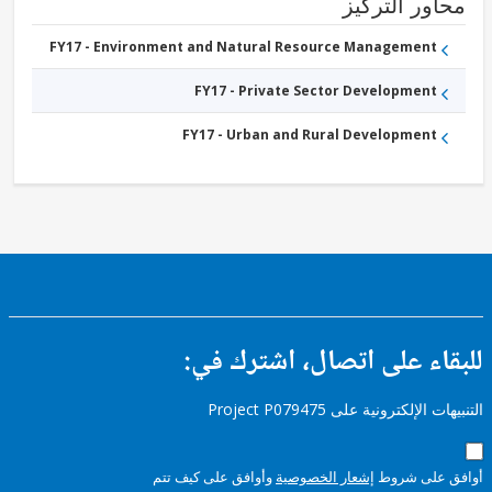
ور التركيز
FY17 - Environment and Natural Resource Management
FY17 - Private Sector Development
FY17 - Urban and Rural Development
ء على اتصال، اشترك في:
إلكترونية على Project P079475
على شروط
إشعار الخصوصية
وأوافق على كيف تتم