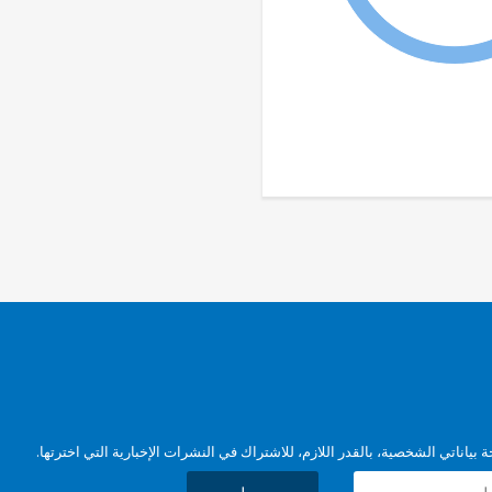
بياناتي الشخصية، بالقدر اللازم، للاشتراك في النشرات الإخبارية التي اخترتها.