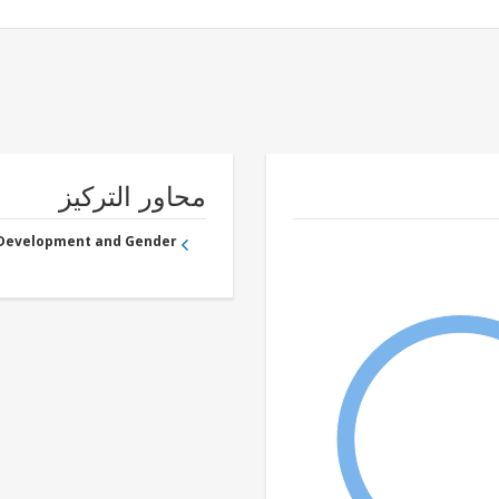
محاور التركيز
 Development and Gender