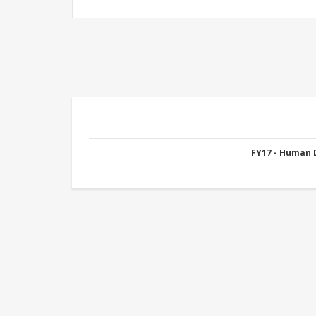
FY17 - Human