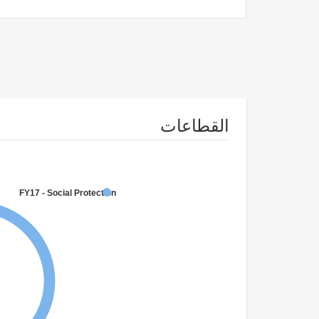
القطاعات
FY17 - Social Protection