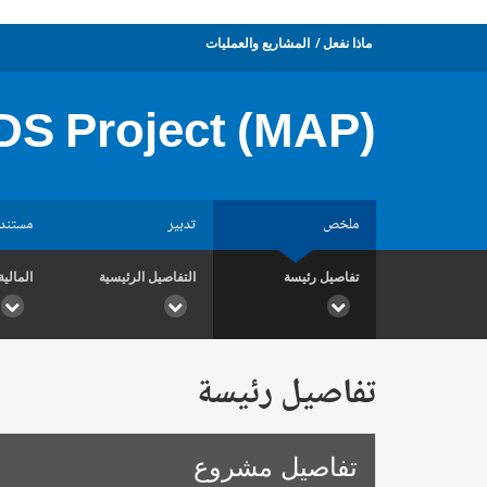
ماذا نفعل
المشاريع والعمليات
DS Project (MAP)
ملخص
تدبير
مستند
تفاصيل رئيسة
التفاصيل الرئيسية
المالية
تفاصيل رئيسة
تفاصيل مشروع