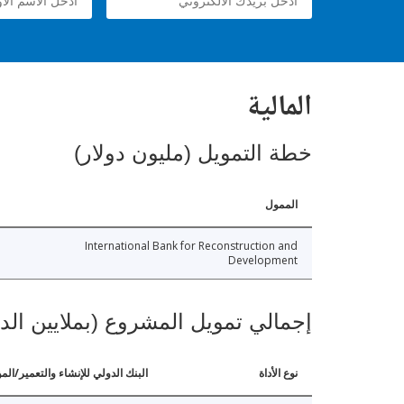
المالية
خطة التمويل (مليون دولار)
الممول
International Bank for Reconstruction and
Development
إجمالي تمويل المشروع (بملايين الد
نوع الأداة
البنك الدولي للإنشاء والتعمير/الم