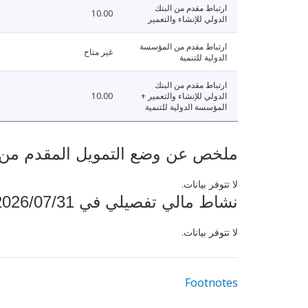
ارتباط مقدم من البنك
10.00
الدولي للإنشاء والتعمير
ارتباط مقدم من المؤسسة
غير متاح
الدولية للتنمية
ارتباط مقدم من البنك
الدولي للإنشاء والتعمير +
10.00
المؤسسة الدولية للتنمية
ملخص عن وضع التمويل المقدم من البنك ال
لا تتوفر بيانات.
نشاط مالي تفصيلي في 2026/07/31
لا تتوفر بيانات.
Footnotes