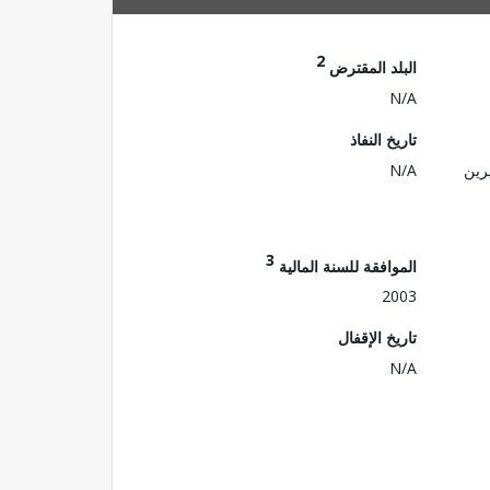
2
البلد المقترض
N/A
تاريخ النفاذ
رين
N/A
3
الموافقة للسنة المالية
2003
تاريخ الإقفال
N/A