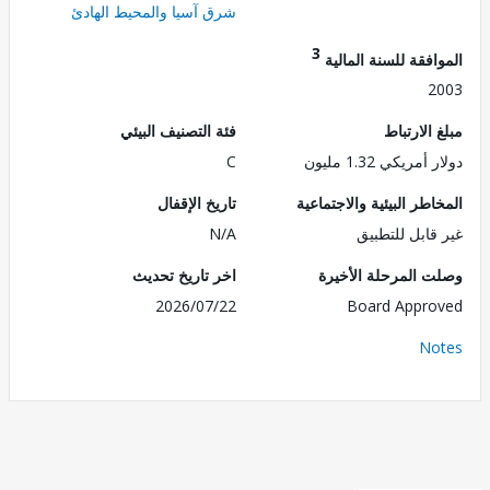
شرق آسيا والمحيط الهادئ
3
فقة للسنة المالية
2
الارتباط
فئة التصنيف البيئي
مريكي 1.32 مليون
C
طر البيئية والاجتماعية
تاريخ الإقفال
قابل للتطبيق
N/A
 المرحلة الأخيرة
اخر تاريخ تحديث
2026/07/22
Board Appr
No