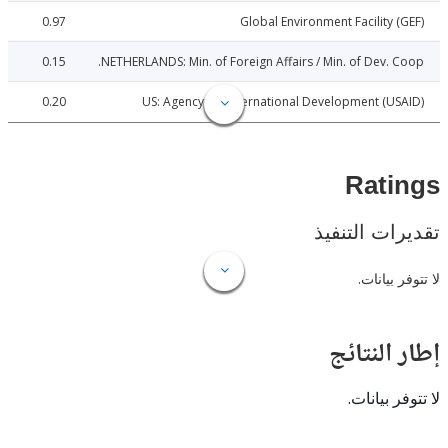
0.97
Global Environment Facility 
0.15
NETHERLANDS: Min. of Foreign Affairs / Min. of Dev. 
0.20
US: Agency for International Development (U
Rat
ات التنفيذ
 بيانات.
النتائج
 بيانات.