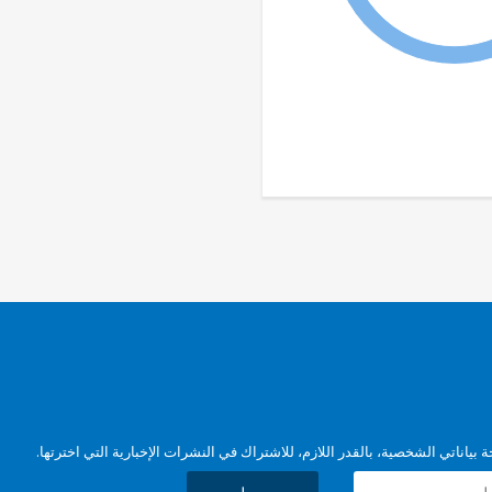
بياناتي الشخصية، بالقدر اللازم، للاشتراك في النشرات الإخبارية التي اخترتها.