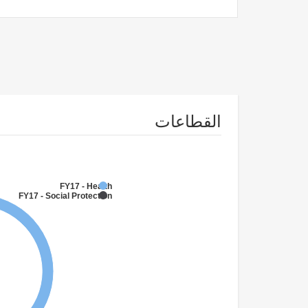
القطاعات
FY17 - Health
FY17 - Social Protection