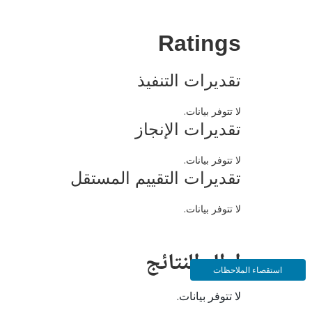
Ratings
تقديرات التنفيذ
لا تتوفر بيانات.
تقديرات الإنجاز
لا تتوفر بيانات.
تقديرات التقييم المستقل
لا تتوفر بيانات.
إطار النتائج
استقصاء الملاحظات
لا تتوفر بيانات.