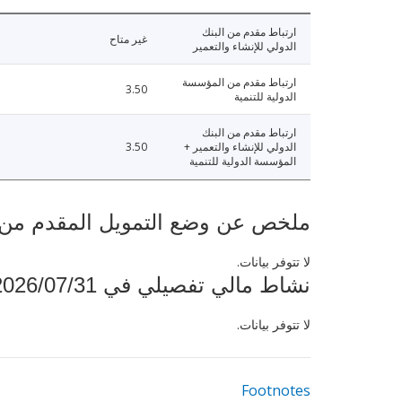
ارتباط مقدم من البنك
غير متاح
الدولي للإنشاء والتعمير
ارتباط مقدم من المؤسسة
3.50
الدولية للتنمية
ارتباط مقدم من البنك
الدولي للإنشاء والتعمير +
3.50
المؤسسة الدولية للتنمية
ملخص عن وضع التمويل المقدم من البنك ال
لا تتوفر بيانات.
نشاط مالي تفصيلي في 2026/07/31
لا تتوفر بيانات.
Footnotes