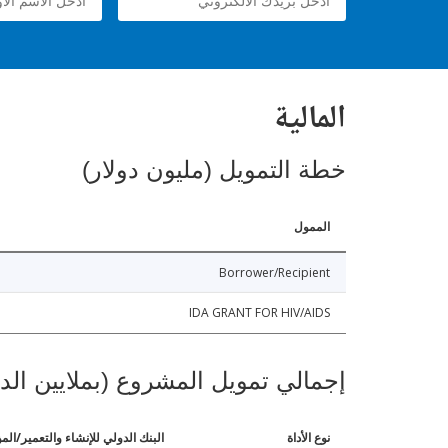
المالية
خطة التمويل (مليون دولار)
الممول
Borrower/Recipient
IDA GRANT FOR HIV/AIDS
إجمالي تمويل المشروع (بملايين الد
نوع الأداة
البنك الدولي للإنشاء والتعمير/الم