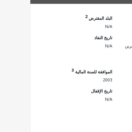
2
البلد المقترض
N/A
تاريخ النفاذ
رين
N/A
3
الموافقة للسنة المالية
2003
تاريخ الإقفال
N/A