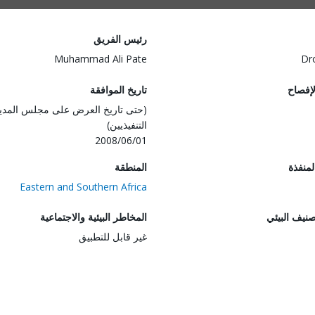
رئيس الفريق
Muhammad Ali Pate
Dr
لإفصاح
تاريخ الموافقة
(حتى تاريخ العرض على مجلس المدي
التنفيذيين)
2008/06/01
المنفذة
المنطقة
Eastern and Southern Africa
صنيف البيئي
المخاطر البيئية والاجتماعية
غير قابل للتطبيق