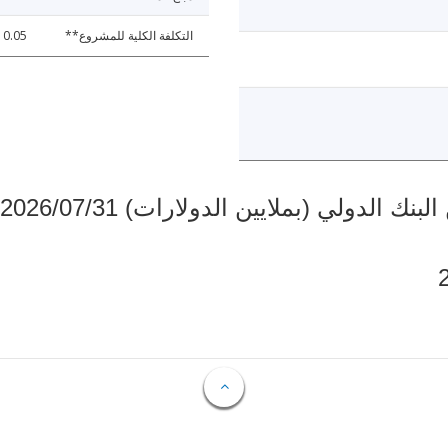
التكلفة الكلية للمشروع**
0.05
دولي (بملايين الدولارات) 2026/07/31