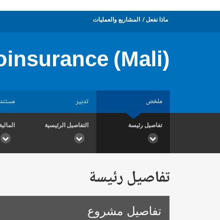
ماذا نفعل
المشاريع والعمليات
insurance (Mali)
ملخص
تدبير
مستند
تفاصيل رئيسة
التفاصيل الرئيسية
المالية
تفاصيل رئيسة
تفاصيل مشروع