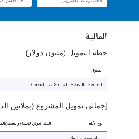
المالية
خطة التمويل (مليون دولار)
الممول
Consultative Group to Assist the Poorest
إجمالي تمويل المشروع (بملايين الد
نوع الأداة
البنك الدولي للإنشاء والتعمير/الم
ارتباط مقدم من البنك