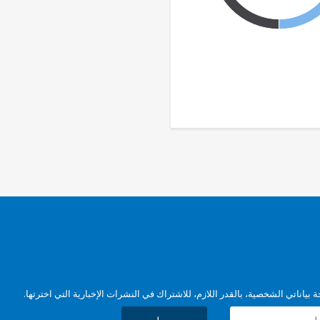
بياناتي الشخصية، بالقدر اللازم، للاشتراك في النشرات الإخبارية التي اخترتها.