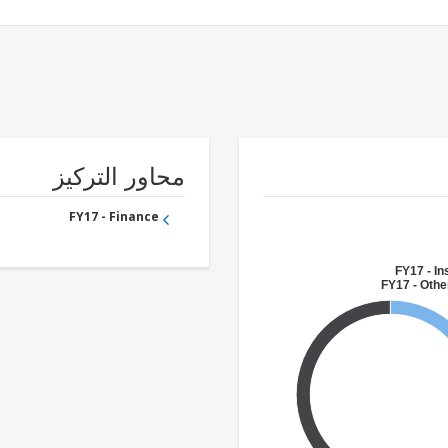
محاور التركيز
FY17 - Finance
FY17 - I
FY17 - Othe