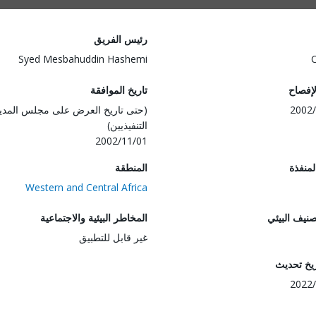
رئيس الفريق
Syed Mesbahuddin Hashemi
لإفصاح
تاريخ الموافقة
2002/
(حتى تاريخ العرض على مجلس المدي
التنفيذيين)
2002/11/01
المنفذة
المنطقة
Western and Central Africa
صنيف البيئي
المخاطر البيئية والاجتماعية
غير قابل للتطبيق
ريخ تحديث
2022/