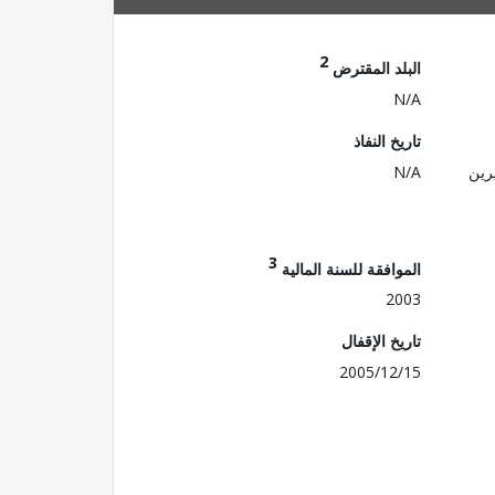
2
البلد المقترض
N/A
تاريخ النفاذ
رين
N/A
3
الموافقة للسنة المالية
2003
تاريخ الإقفال
2005/12/15