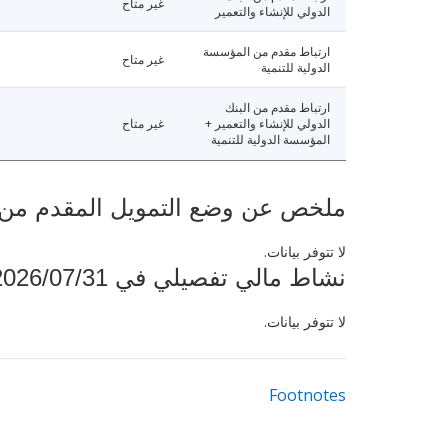
غير متاح
الدولي للإنشاء والتعمير
ارتباط مقدم من المؤسسة
غير متاح
الدولية للتنمية
ارتباط مقدم من البنك
الدولي للإنشاء والتعمير +
غير متاح
المؤسسة الدولية للتنمية
ملخص عن وضع التمويل المقدم من البنك ال
لا تتوفر بيانات.
نشاط مالي تفصيلي في 2026/07/31
لا تتوفر بيانات.
Footnotes