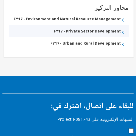
ور التركيز
FY17 - Environment and Natural Resource Management
FY17 - Private Sector Development
FY17 - Urban and Rural Development
ء على اتصال، اشترك في:
إلكترونية على Project P081743