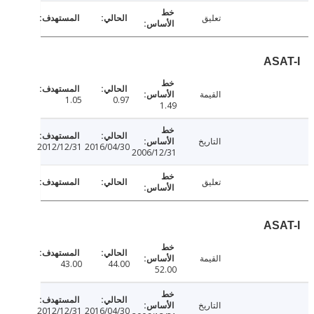
تعليق
AS
القيمة
1.05
0.97
1.49
التاريخ
2012/12/31
2016/04/30
2006/12/31
تعليق
AS
القيمة
43.00
44.00
52.00
التاريخ
2012/12/31
2016/04/30