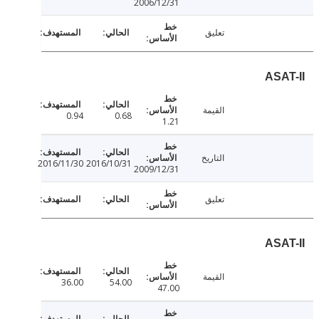
2006/12/31
تعليق
ASA
القيمة
0.94
0.68
1.21
التاريخ
2016/11/30
2016/10/31
2009/12/31
تعليق
ASA
القيمة
36.00
54.00
47.00