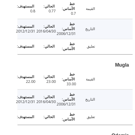
القيمة
0.8
0.77
0.7
التاريخ
2012/12/31
2016/04/30
2006/12/31
تعليق
M
القيمة
22.00
23.00
33.00
التاريخ
2012/12/31
2016/04/30
2006/12/31
تعليق