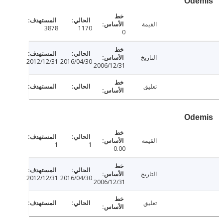
Ode
القيمة
3878
1170
0
التاريخ
2012/12/31
2016/04/30
2006/12/31
تعليق
Ode
القيمة
1
1
0.00
التاريخ
2012/12/31
2016/04/30
2006/12/31
تعليق