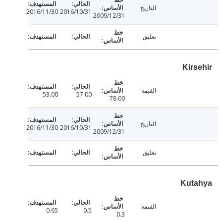
التاريخ
2016/11/30
2016/10/31
2009/12/31
تعليق
Kirs
القيمة
53.00
57.00
78.00
التاريخ
2016/11/30
2016/10/31
2009/12/31
تعليق
Kut
القيمة
0.65
0.5
0.3