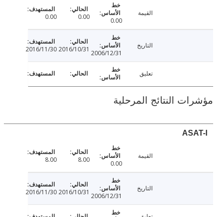
القيمة
0.00
0.00
0.00
التاريخ
2016/11/30
2016/10/31
2006/12/31
تعليق
ت النتائج المرحلية
AS
القيمة
8.00
8.00
0.00
التاريخ
2016/11/30
2016/10/31
2006/12/31
تعليق