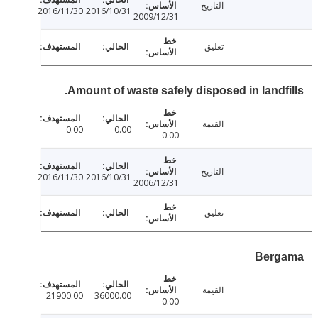
التاريخ
2016/11/30
2016/10/31
2009/12/31
تعليق
Amount of waste safely disposed in landfi
القيمة
0.00
0.00
0.00
التاريخ
2016/11/30
2016/10/31
2006/12/31
تعليق
Berg
القيمة
21900.00
36000.00
0.00