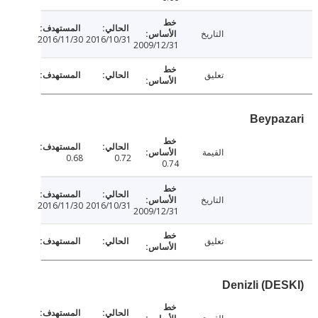
التاريخ
2016/11/30
2016/10/31
2009/12/31
تعليق
Beypa
القيمة
0.68
0.72
0.74
التاريخ
2016/11/30
2016/10/31
2009/12/31
تعليق
Denizli (DE