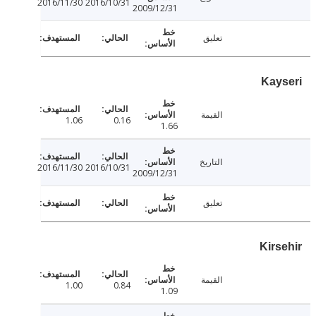
2016/11/30
2016/10/31
2009/12/31
تعليق
Kay
القيمة
1.06
0.16
1.66
التاريخ
2016/11/30
2016/10/31
2009/12/31
تعليق
Kirs
القيمة
1.00
0.84
1.09