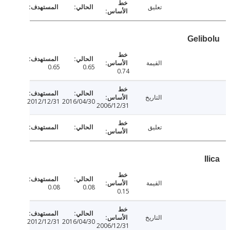
تعليق
Geli
القيمة
0.65
0.65
0.74
التاريخ
2012/12/31
2016/04/30
2006/12/31
تعليق
القيمة
0.08
0.08
0.15
التاريخ
2012/12/31
2016/04/30
2006/12/31