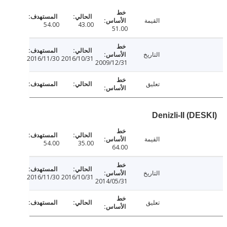
القيمة
54.00
43.00
51.00
التاريخ
2016/11/30
2016/10/31
2009/12/31
تعليق
Denizli-II (D
القيمة
54.00
35.00
64.00
التاريخ
2016/11/30
2016/10/31
2014/05/31
تعليق