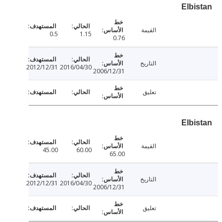
Elbi
القيمة
0.5
1.15
0.76
التاريخ
2012/12/31
2016/04/30
2006/12/31
تعليق
Elbi
القيمة
45.00
60.00
65.00
التاريخ
2012/12/31
2016/04/30
2006/12/31
تعليق