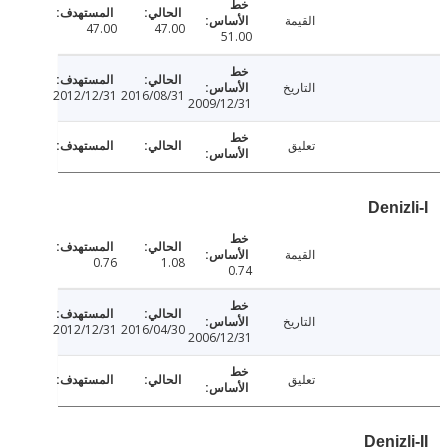
القيمة
47.00
47.00
51.00
التاريخ
2012/12/31
2016/08/31
2009/12/31
تعليق
Deni
القيمة
0.76
1.08
0.74
التاريخ
2012/12/31
2016/04/30
2006/12/31
تعليق
Deniz