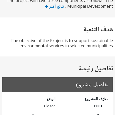
The project will have three components as follow
Municipal Developm
نتائج أكثر
التنمية
The objective of the Project is to support susta
environmental services in selected municipal
يل رئيسة
صيل مشروع
ف المشروع
الوضع
Closed
P081