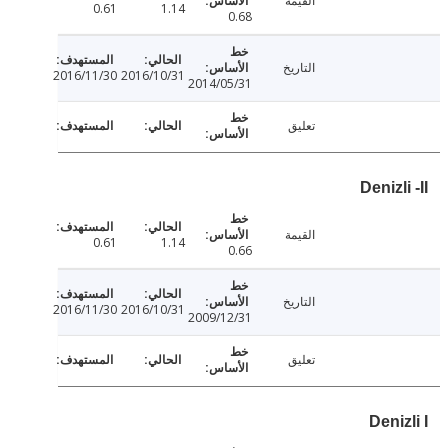
القيمة
0.61
1.14
0.68
التاريخ
2016/11/30
2016/10/31
2014/05/31
تعليق
Denizl
القيمة
0.61
1.14
0.66
التاريخ
2016/11/30
2016/10/31
2009/12/31
تعليق
Deni