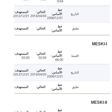
0.64
التاريخ
2012/12/31
2016/04/30
2006/12/31
تعليق
MES
القيمة
50.00
50.00
66.00
التاريخ
2012/12/31
2016/04/30
2006/12/31
تعليق
MESK