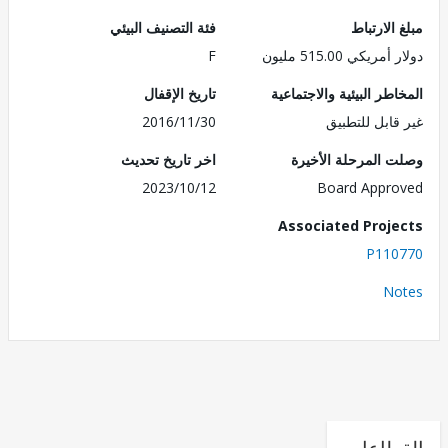
الارتباط
فئة التصنيف البيئي
ريكي 515.00 مليون
F
طر البيئية والاجتماعية
تاريخ الإقفال
قابل للتطبيق
2016/11/30
 المرحلة الأخيرة
اخر تاريخ تحديث
2023/10/12
Board Appr
Associated Proj
P110
No