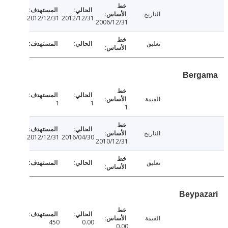
التاريخ
2012/12/31
2012/12/31
2006/12/31
تعليق
Berg
القيمة
1
1
1
التاريخ
2012/12/31
2016/04/30
2010/12/31
تعليق
Beypa
القيمة
450
0.00
0.00