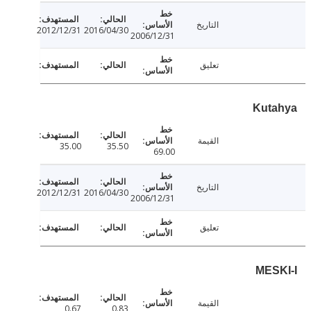
التاريخ
2012/12/31
2016/04/30
2006/12/31
تعليق
Kut
القيمة
35.00
35.50
69.00
التاريخ
2012/12/31
2016/04/30
2006/12/31
تعليق
MES
القيمة
0.67
0.83