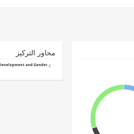
محاور التركيز
 Development and Gender