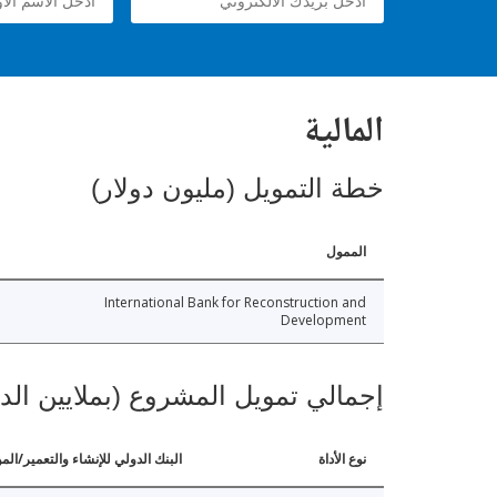
المالية
خطة التمويل (مليون دولار)
الممول
International Bank for Reconstruction and
Development
إجمالي تمويل المشروع (بملايين الد
نوع الأداة
البنك الدولي للإنشاء والتعمير/الم