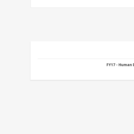
FY17 - Human