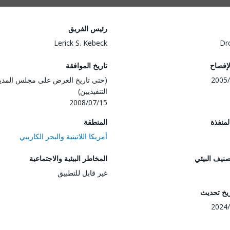
رئيس الفريق
Lerick S. Kebeck
Dr
لإفصاح
تاريخ الموافقة
2005/
(حتى تاريخ العرض على مجلس المدي
التنفيذيين)
2008/07/15
المنفذة
المنطقة
أمريكا اللاتينية والبحر الكاريبي
صنيف البيئي
المخاطر البيئية والاجتماعية
غير قابل للتطبيق
ريخ تحديث
2024/