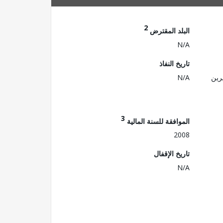
2
البلد المقترض
N/A
تاريخ النفاذ
رين
N/A
3
الموافقة للسنة المالية
2008
تاريخ الإقفال
N/A