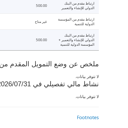
ارتباط مقدم من البنك
500.00
الدولي للإنشاء والتعمير
ارتباط مقدم من المؤسسة
غير متاح
الدولية للتنمية
ارتباط مقدم من البنك
الدولي للإنشاء والتعمير +
500.00
المؤسسة الدولية للتنمية
ملخص عن وضع التمويل المقدم من البنك ال
لا تتوفر بيانات.
نشاط مالي تفصيلي في 2026/07/31
لا تتوفر بيانات.
Footnotes