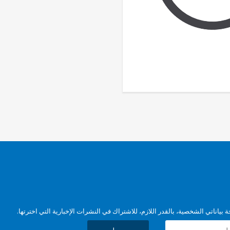
بياناتي الشخصية، بالقدر اللازم، للاشتراك في النشرات الإخبارية التي اخترتها.