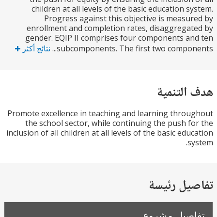
children at all levels of the basic education s
Progress against this objective is measu
enrollment and completion rates, disaggrega
gender. EQIP II comprises four components a
subcomponents. The first two compone
نتائج أكثر
التنمية
Promote excellence in teaching and learning thro
the school sector, while continuing the push f
inclusion of all children at all levels of the basic edu
s
يل رئيسة
صيل مشروع