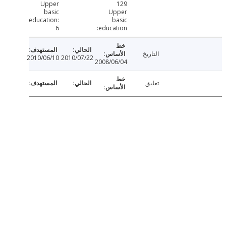
Upper
129
basic
Upper
education:
basic
6
education:
التاريخ
2010/06/10
2010/07/22
2008/06/04
تعليق