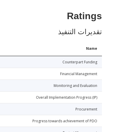
Ratings
تقديرات التنفيذ
Name
Counterpart Funding
Financial Management
Monitoring and Evaluation
Overall Implementation Progress (IP)
Procurement
Progress towards achievement of PDO