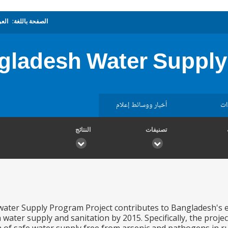
الصفحة باللغة:
العر
gladesh Water Supply
ات
أخبار ووسائط إعلام
تصنيفات
النتائج
ater Supply Program Project contributes to Bangladesh's e
water supply and sanitation by 2015. Specifically, the projec