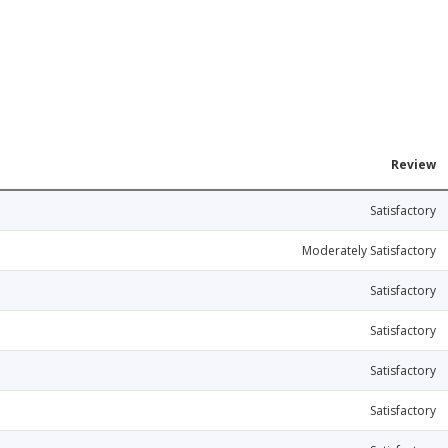
Review
Satisfactory
Moderately Satisfactory
Satisfactory
Satisfactory
Satisfactory
Satisfactory