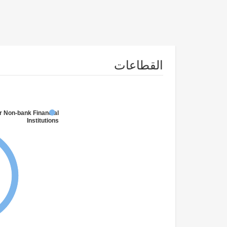
القطاعات
r Non-bank Financial
Institutions