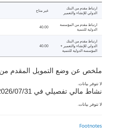
ارتباط مقدم من البنك
غير متاح
الدولي للإنشاء والتعمير
ارتباط مقدم من المؤسسة
40.00
الدولية للتنمية
ارتباط مقدم من البنك
الدولي للإنشاء والتعمير +
40.00
المؤسسة الدولية للتنمية
ملخص عن وضع التمويل المقدم من البنك ال
لا تتوفر بيانات.
نشاط مالي تفصيلي في 2026/07/31
لا تتوفر بيانات.
Footnotes