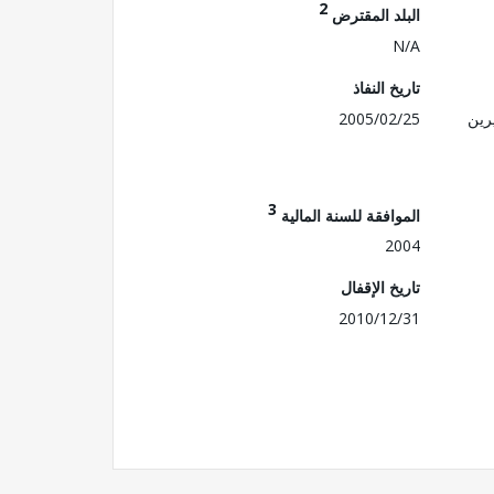
2
البلد المقترض
N/A
تاريخ النفاذ
رين
2005/02/25
3
الموافقة للسنة المالية
2004
تاريخ الإقفال
2010/12/31