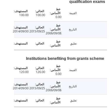
qualification 
القيمة
100.00
100.00
0.00
التاريخ
2014/09/30
2015/09/25
2006/09/08
تعليق
Institutions benefiting from grants sc
القيمة
120.00
126.00
0.00
التاريخ
2014/09/30
2015/09/25
2006/09/08
تعليق