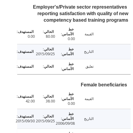
Employer's/Private sector representat
reporting satisfaction with quality o
competency based training prog
القيمة
0.00
80.00
0.00
التاريخ
2015/09/25
تعليق
Female beneficia
القيمة
42.00
38.00
0.00
التاريخ
2015/09/30
2015/09/25
2006/09/08