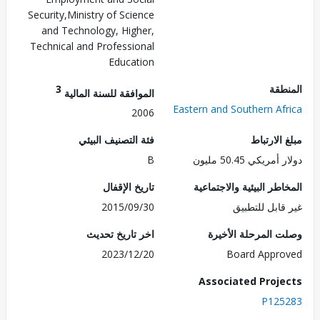
Security,Ministry of Science
and Technology, Higher,
Technical and Professional
Education
طقة
3
الموافقة للسنة المالية
Eastern and Southern Af
2006
الارتباط
فئة التصنيف البيئي
ريكي 50.45 مليون
B
طر البيئية والاجتماعية
تاريخ الإقفال
قابل للتطبيق
2015/09/30
 المرحلة الأخيرة
اخر تاريخ تحديث
2023/12/20
Board Appr
Associated Proj
P125