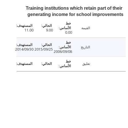
Training institutions which retain part of 
generating income for school improve
القيمة
11.00
9.00
0.00
التاريخ
2014/09/30
2015/09/25
2006/09/08
تعليق