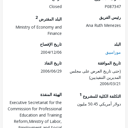
Closed
P087
 الفريق
2
البلد المقترض
Ana Ruth Men
Ministry of Economy and
Finance
تاريخ الإفصاح
مبيق
2004/12/06
 الموافقة
تاريخ النفاذ
 تاريخ العرض على مجلس
2006/06/29
رين التنفيذيين)
2006/0
1
الهيئة المنفذة
لفة الكلية للمشروع
Executive Secretariat for the
ريكي 50.45 مليون
Commission for Professional
Education and Training
Reform,Ministry of Labor,
Employment and Social