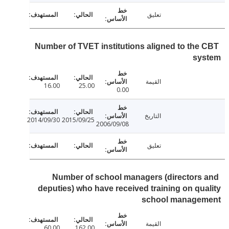
تعليق
Number of TVET institutions aligned to the
sy
القيمة
16.00
25.00
0.00
التاريخ
2014/09/30
2015/09/25
2006/09/08
تعليق
Number of school managers (directors
deputies) who have received training on qu
school manage
القيمة
60.00
162.00