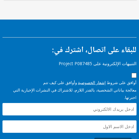
ء على اتصال، اشترك في:
إلكترونية على Project P087485
على شروط
إشعار الخصوصية
وأوافق على كيف تتم
ياناتي الشخصية، بالقدر اللازم، للاشتراك في النشرات الإخبارية التي