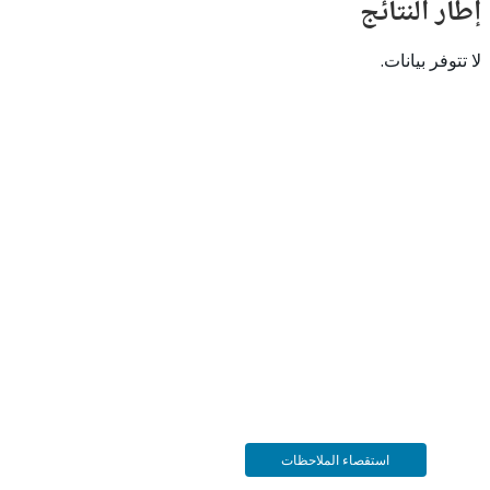
النتائج
 بيانات.
استقصاء الملاحظات