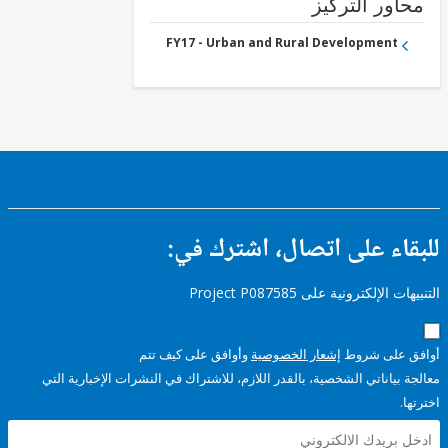
ور التركيز
FY17 - Urban and Rural Development
ء على اتصال، اشترك في:
إلكترونية على Project P087585
على شروط
إشعار الخصوصية
وأوافق على كيف تتم
ياناتي الشخصية، بالقدر اللازم، للاشتراك في النشرات الإخبارية التي