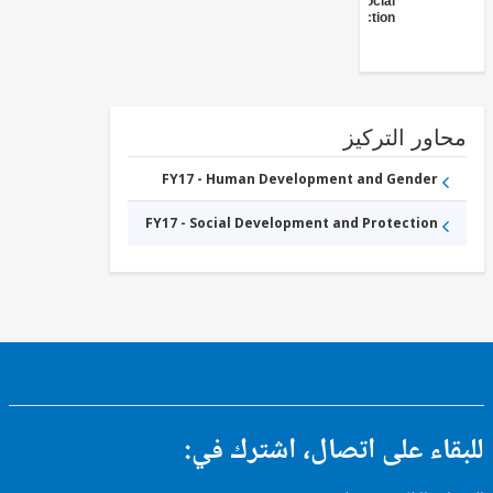
Social
Protection
ور التركيز
FY17 - Human Development and Gender
FY17 - Social Development and Protection
ء على اتصال، اشترك في: